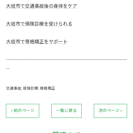
大垣市で交通事故後の身体をケア
大垣市で保険診療を受けられる
大垣市で骨格矯正をサポート
--------------------------------------------------------------------
--
交通事故
保険診療
骨格矯正
< 前のページ
一覧に戻る
次のページ >