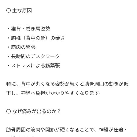
〇 主な原因
・猫背・巻き肩姿勢
・胸椎（背中の骨）の硬さ
・筋肉の緊張
・長時間のデスクワーク
・ストレスによる筋緊張
特に、背中が丸くなる姿勢が続くと肋骨周囲の動きが低
下し、神経へ負担がかかりやすくなります。
〇 なぜ痛みが出るのか？
肋骨周囲の筋肉や関節が硬くなることで、神経が圧迫・