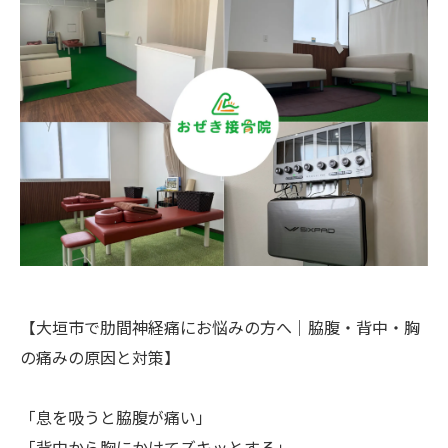
【大垣市で肋間神経痛にお悩みの方へ｜脇腹・背中・胸
の痛みの原因と対策】
「息を吸うと脇腹が痛い」