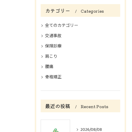
カテゴリー
Categories
全てのカテゴリー
交通事故
保険診療
肩こり
腰痛
骨格矯正
最近の投稿
Recent Posts
2026/08/08