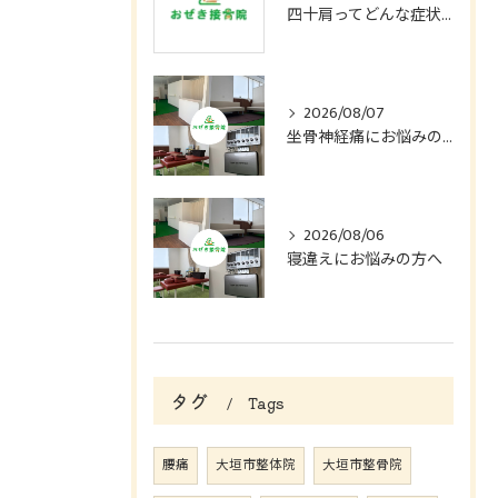
四十肩ってどんな症状？
2026/08/07
坐骨神経痛にお悩みの方へ
2026/08/06
寝違えにお悩みの方へ
タグ
Tags
腰痛
大垣市整体院
大垣市整骨院