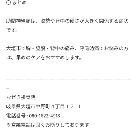
〇 まとめ
肋間神経痛は、姿勢や背中の硬さが大きく関係する症状
です。
大垣市で胸・脇腹・背中の痛み、呼吸時痛でお悩みの方
は、早めのケアをおすすめします。
--------------------------------------------------------------------
--
おぜき接骨院
岐阜県大垣市中野町４丁目１２−１
電話番号 : 080-1622-4918
※営業電話は固くお断りしております