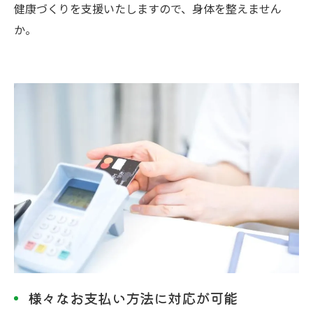
健康づくりを支援いたしますので、身体を整えません
か。
様々なお支払い方法に対応が可能