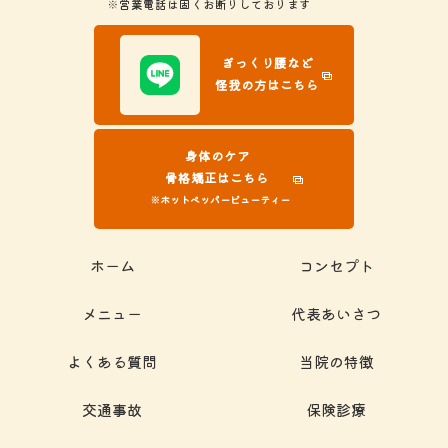
※営業電話は固くお断りしております
ぎっくり腰など
怪我の方はこちら
身体のケア
骨格矯正はこちら
※ホットペッパービューティー
ホーム
コンセプト
メニュー
代表あいさつ
よくある質問
当院の特徴
交通事故
保険診療