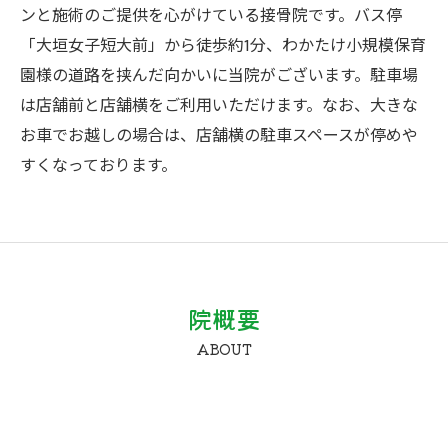
ンと施術のご提供を心がけている接骨院です。バス停
「大垣女子短大前」から徒歩約1分、わかたけ小規模保育
園様の道路を挟んだ向かいに当院がございます。駐車場
は店舗前と店舗横をご利用いただけます。なお、大きな
お車でお越しの場合は、店舗横の駐車スペースが停めや
すくなっております。
院概要
ABOUT