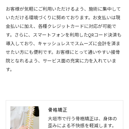
お客様が気軽にご利用いただけるよう、施術に集中して
いただける環境づくりに努めております。お支払いは現
金払いに加え、各種クレジットカードに対応が可能で
す。さらに、スマートフォンを利用したQRコード決済も
導入しており、キャッシュレスでスムーズに会計を済ま
せたい方にも便利です。お客様にとって通いやすい接骨
院となれるよう、サービス面の充実に力を入れていま
す。
骨格矯正
大垣市で行う骨格矯正は、身体の
歪みによる不快感を軽減します。