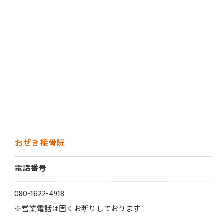
おぜき接骨院
電話番号
080-1622-4918
※営業電話は固くお断りしております