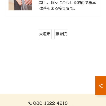
認し、個々に合わせた施術で根本
改善を図る接骨院で…
大垣市
接骨院
080-1622-4918