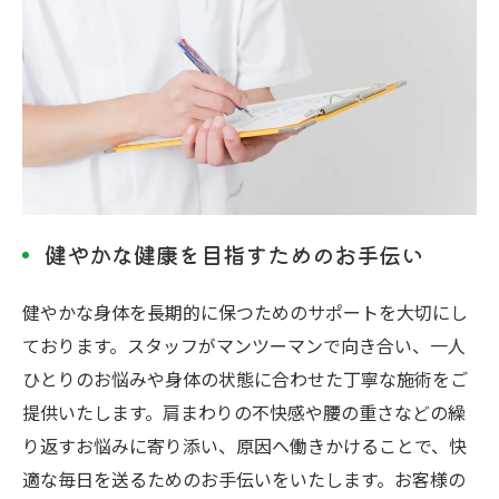
健やかな健康を目指すためのお手伝い
健やかな身体を長期的に保つためのサポートを大切にし
ております。スタッフがマンツーマンで向き合い、一人
ひとりのお悩みや身体の状態に合わせた丁寧な施術をご
提供いたします。肩まわりの不快感や腰の重さなどの繰
り返すお悩みに寄り添い、原因へ働きかけることで、快
適な毎日を送るためのお手伝いをいたします。お客様の