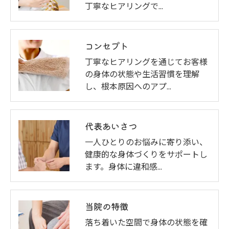
丁寧なヒアリングで…
コンセプト
丁寧なヒアリングを通じてお客様
の身体の状態や生活習慣を理解
し、根本原因へのアプ…
代表あいさつ
一人ひとりのお悩みに寄り添い、
健康的な身体づくりをサポートし
ます。身体に違和感…
当院の特徴
落ち着いた空間で身体の状態を確