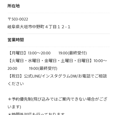
所在地
〒503-0022
岐阜県大垣市中野町４丁目１２−１
営業時間
【月曜日】13:00～20:00 19:00(最終受付)
【火曜日・水曜日・金曜日・土曜日・日曜日】10:00～
20:00 19:00(最終受付)
【祝日】公式LINE/インスタグラムDM/お電話でご相談
ください
＊予約優先制(飛び込みではご案内できない場合がござ
います)
＊時間外対応も行っております。