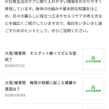
が日常生活のケアに取り入れやすい情報をわかりやすく
発信しています。身体の仕組みや基本的な知識をはじ
め、日々の暮らしに役立つ工夫やセルフケアの考え方な
どを幅広くご紹介していますので、毎日をいきいきと過
ごすためのヒントとして、ぜひご活用ください。
大垣/接骨院 オスグット病ってどんな症
状？
2026/07/01
大垣/接骨院 梅雨の時期に起こる頭痛の
原因は？
2026/06/24