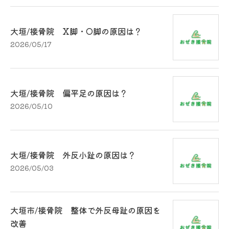
大垣/接骨院 X脚・O脚の原因は？
2026/05/17
大垣/接骨院 偏平足の原因は？
2026/05/10
大垣/接骨院 外反小趾の原因は？
2026/05/03
大垣市/接骨院 整体で外反母趾の原因を
改善