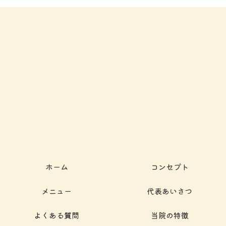
ホーム
コンセプト
メニュー
代表あいさつ
よくある質問
当院の特徴