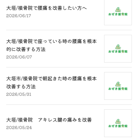
大垣/接骨院で腰痛を改善したい方へ
2026/06/17
大垣/接骨院で座っている時の腰痛を根本
的に改善する方法
2026/06/07
大垣市/接骨院で朝起きた時の腰痛を根本
改善する方法
2026/05/31
大垣/接骨院 アキレス腱の痛みを改善
2026/05/24