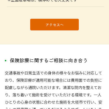
＊正面駐車場は、横停めでも大丈夫です
アクセスへ
保険診療に関するご相談に向き合う
交通事故や日常生活での身体の様々なお悩みに対応して
おり、保険診療が適用可能な場合には費用面での負担に
配慮しながら通院いただけます。清潔な院内を整えてお
り、落ち着いて施術を受けていただける環境です。一人
ひとりの心身の状態に合わせた施術を大垣市で行い、安