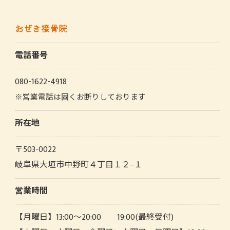
おぜき接骨院
電話番号
080-1622-4918
※営業電話は固くお断りしております
所在地
〒503-0022
岐阜県大垣市中野町４丁目１２−１
営業時間
【月曜日】13:00～20:00 19:00(最終受付)