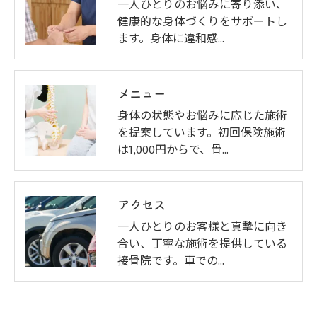
一人ひとりのお悩みに寄り添い、
健康的な身体づくりをサポートし
ます。身体に違和感…
メニュー
身体の状態やお悩みに応じた施術
を提案しています。初回保険施術
は1,000円からで、骨…
アクセス
一人ひとりのお客様と真摯に向き
合い、丁寧な施術を提供している
接骨院です。車での…