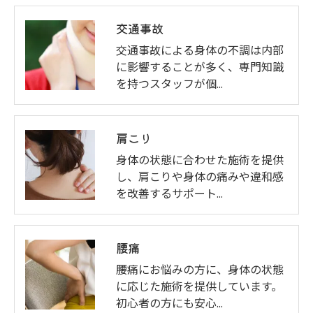
交通事故
交通事故による身体の不調は内部
に影響することが多く、専門知識
を持つスタッフが個…
肩こり
身体の状態に合わせた施術を提供
し、肩こりや身体の痛みや違和感
を改善するサポート…
腰痛
腰痛にお悩みの方に、身体の状態
に応じた施術を提供しています。
初心者の方にも安心…