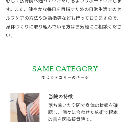
心して接骨院へ通っていただけるようサポートいたしま
す。また、健やかな毎日を目指すための日常生活でのセ
ルフケアの方法や運動指導なども行っておりますので、
身体づくりに取り組んでいる方はお気軽にご相談くださ
い。
SAME CATEGORY
同じカテゴリーのページ
当院の特徴
落ち着いた空間で身体の状態を確
認し、個々に合わせた施術で根本
改善を図る接骨院で…