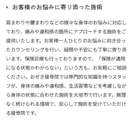
お客様のお悩みに寄り添った施術
肩まわりや腰まわりなどの様々な身体のお悩みに対応し
ており、痛みや違和感の箇所にアプローチする施術をご
提供いたします。お客様一人ひとりのお悩みに向き合っ
たカウンセリングを行い、疑問や不安にも丁寧に寄り添
います。保険診療も行っておりますので、「保険が適用
になる状態かわからない」という方も、お気軽にご相談
ください。おぜき接骨院では専門的な知識を持つスタッ
フが、身体の痛みや違和感、生活習慣などを考慮しなが
ら身体の状態に合わせた施術を大垣市で行います。無理
なく続けられる環境で、安心して施術を受けていただけ
る接骨院です。