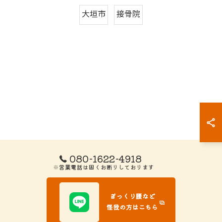
大垣市
接骨院
080-1622-4918
※営業電話は固くお断りしております
ぎっくり腰など
怪我の方はこちら