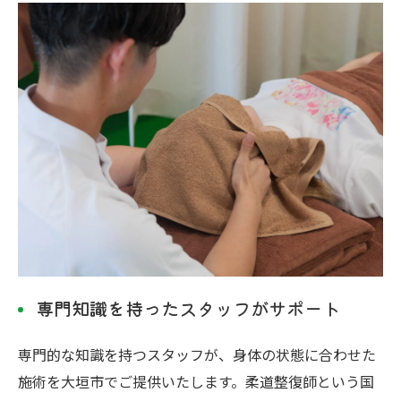
専門知識を持ったスタッフがサポート
専門的な知識を持つスタッフが、身体の状態に合わせた
施術を大垣市でご提供いたします。柔道整復師という国