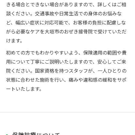
きる場合とできない場合がありますので、詳しくはご相
談ください。交通事故や日常生活での身体のお悩みな
ど、幅広い症状に対応可能で、お客様の負担に配慮しな
がら必要なケアを大垣市のおぜき接骨院で受けていただ
けます。
初めての方でもわかりやすいよう、保険適用の範囲や費
用について丁寧にご説明いたしますので、安心してご来
院ください。国家資格を持つスタッフが、一人ひとりの
状態に合わせた施術を行い、痛みや違和感の緩和をサポ
ートいたします。
保険診療について