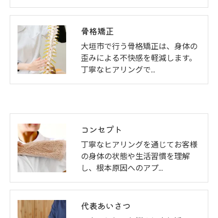
骨格矯正
大垣市で行う骨格矯正は、身体の
歪みによる不快感を軽減します。
丁寧なヒアリングで…
コンセプト
丁寧なヒアリングを通じてお客様
の身体の状態や生活習慣を理解
し、根本原因へのアプ…
代表あいさつ