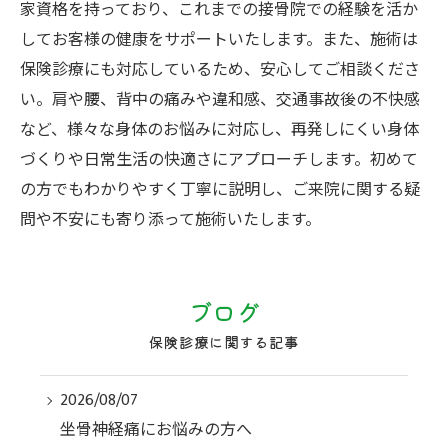
家資格を持っており、これまでの接骨院での経験を活か
してお客様の健康をサポートいたします。また、施術は
保険診療にも対応しているため、安心してご相談くださ
い。肩や腰、背中の痛みや違和感、交通事故後の不快感
など、様々な身体のお悩みに対応し、再発しにくい身体
づくりや日常生活の快適さにアプローチします。初めて
の方でもわかりやすく丁寧に説明し、ご来院に関する疑
問や不安にも寄り添って施術いたします。
ブログ
保険診療に関する記事
2026/08/07
坐骨神経痛にお悩みの方へ