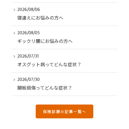
2026/08/06
寝違えにお悩みの方へ
2026/08/05
ギックリ腰にお悩みの方へ
2026/07/31
オスグット病ってどんな症状？
2026/07/30
腱板損傷ってどんな症状？
保険診療の記事一覧へ