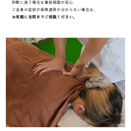
判断に迷う場合は事前相談が安心
ご自身の症状が保険適用か分からない場合は、
お気軽に当院までご相談ください。