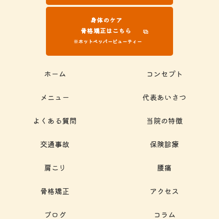
身体のケア
骨格矯正はこちら
※ホットペッパービューティー
ホーム
コンセプト
メニュー
代表あいさつ
よくある質問
当院の特徴
交通事故
保険診療
肩こり
腰痛
骨格矯正
アクセス
ブログ
コラム