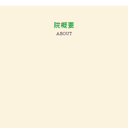
院概要
ABOUT