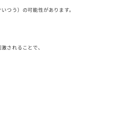
けいつう）の可能性があります。
刺激されることで、