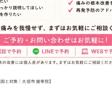
原因と対策｜大垣市 接骨院】