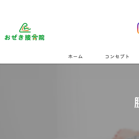
ホーム
コンセプト