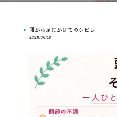
腰から足にかけてのシビレ
2026/06/19