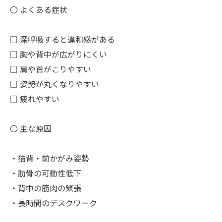
〇 よくある症状
□ 深呼吸すると違和感がある
□ 胸や背中が広がりにくい
□ 肩や首がこりやすい
□ 姿勢が丸くなりやすい
□ 疲れやすい
〇 主な原因
・猫背・前かがみ姿勢
・肋骨の可動性低下
・背中の筋肉の緊張
・長時間のデスクワーク