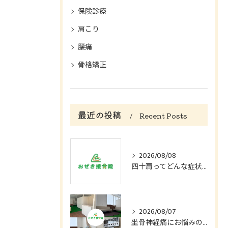
保険診療
肩こり
腰痛
骨格矯正
最近の投稿
Recent Posts
2026/08/08
四十肩ってどんな症状？
2026/08/07
坐骨神経痛にお悩みの方へ