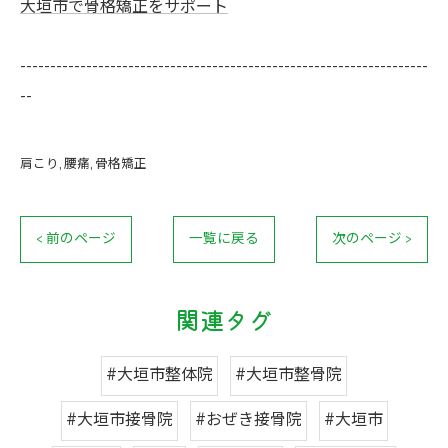
大垣市で骨格矯正をサポート
--------------------------------------------------------------------
--
肩こり
腰痛
骨格矯正
< 前のページ
一覧に戻る
次のページ >
関連タグ
#大垣市整体院
#大垣市整骨院
#大垣市接骨院
#おぜき接骨院
#大垣市