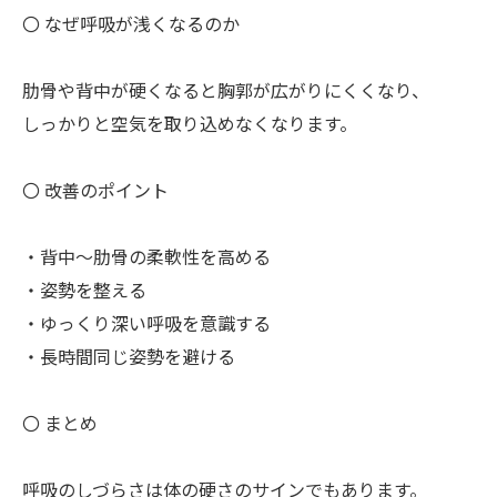
〇 なぜ呼吸が浅くなるのか
肋骨や背中が硬くなると胸郭が広がりにくくなり、
しっかりと空気を取り込めなくなります。
〇 改善のポイント
・背中～肋骨の柔軟性を高める
・姿勢を整える
・ゆっくり深い呼吸を意識する
・長時間同じ姿勢を避ける
〇 まとめ
呼吸のしづらさは体の硬さのサインでもあります。