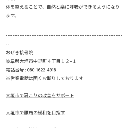
体を整えることで、自然と楽に呼吸ができるようになり
ます。
--------------------------------------------------------------------
--
おぜき接骨院
岐阜県大垣市中野町４丁目１２−１
電話番号 : 080-1622-4918
※営業電話は固くお断りしております
大垣市で肩こりの改善をサポート
大垣市で腰痛の緩和を目指す