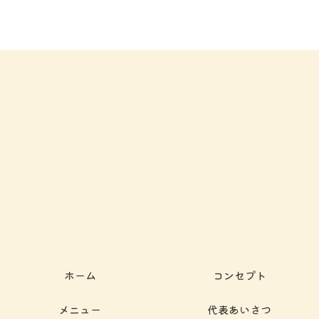
ホーム
コンセプト
メニュー
代表あいさつ