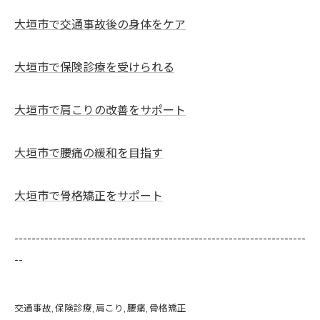
大垣市で交通事故後の身体をケア
大垣市で保険診療を受けられる
大垣市で肩こりの改善をサポート
大垣市で腰痛の緩和を目指す
大垣市で骨格矯正をサポート
--------------------------------------------------------------------
--
交通事故
保険診療
肩こり
腰痛
骨格矯正