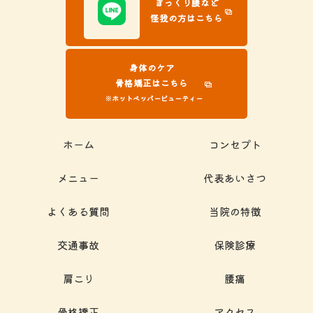
ぎっくり腰など
怪我の方はこちら
身体のケア
骨格矯正はこちら
※ホットペッパービューティー
ホーム
コンセプト
メニュー
代表あいさつ
よくある質問
当院の特徴
交通事故
保険診療
肩こり
腰痛
骨格矯正
アクセス