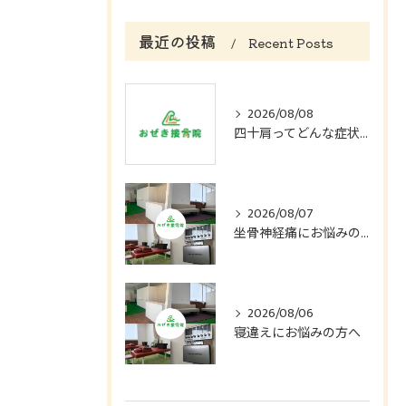
最近の投稿
Recent Posts
2026/08/08
四十肩ってどんな症状？
2026/08/07
坐骨神経痛にお悩みの方へ
2026/08/06
寝違えにお悩みの方へ