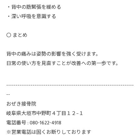
・背中の筋緊張を緩める
・深い呼吸を意識する
〇 まとめ
背中の痛みは姿勢の影響を強く受けます。
日常の使い方を見直すことが改善への第一歩です。
--------------------------------------------------------------------
--
おぜき接骨院
岐阜県大垣市中野町４丁目１２−１
電話番号 : 080-1622-4918
※営業電話は固くお断りしております