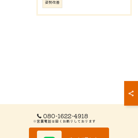
姿勢改善
080-1622-4918
※営業電話は固くお断りしております