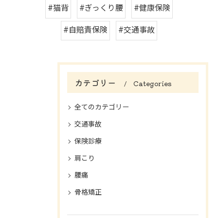
#猫背
#ぎっくり腰
#健康保険
#自賠責保険
#交通事故
カテゴリー
Categories
全てのカテゴリー
交通事故
保険診療
肩こり
腰痛
骨格矯正