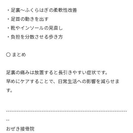
・足裏～ふくらはぎの柔軟性改善
・足首の動きを出す
・靴やインソールの見直し
・負担を分散させる歩き方
〇 まとめ
足裏の痛みは放置すると長引きやすい症状です。
早めにケアすることで、日常生活への影響を減らせま
す。
--------------------------------------------------------------------
--
おぜき接骨院