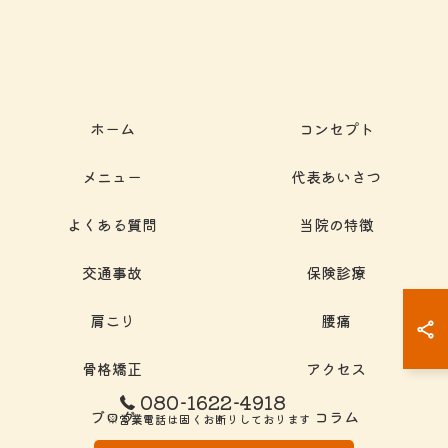
ホーム
コンセプト
メニュー
代表あいさつ
よくある質問
当院の特徴
交通事故
保険診療
肩こり
腰痛
骨格矯正
アクセス
080-1622-4918
ブログ
コラム
※営業電話は固くお断りしております