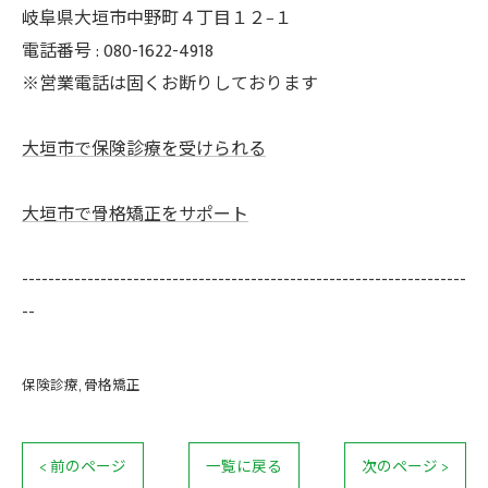
岐阜県大垣市中野町４丁目１２−１
電話番号 : 080-1622-4918
※営業電話は固くお断りしております
大垣市で保険診療を受けられる
大垣市で骨格矯正をサポート
--------------------------------------------------------------------
--
保険診療
骨格矯正
< 前のページ
一覧に戻る
次のページ >