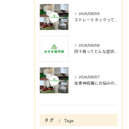
2026/08/09
ストレートネックってどんな症状？
2026/08/08
四十肩ってどんな症状？
2026/08/07
坐骨神経痛にお悩みの方へ
タグ
Tags