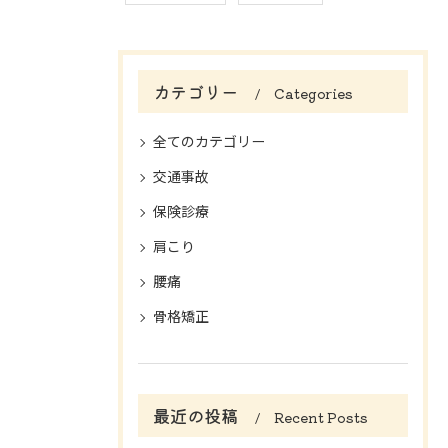
カテゴリー
Categories
全てのカテゴリー
交通事故
保険診療
肩こり
腰痛
骨格矯正
最近の投稿
Recent Posts