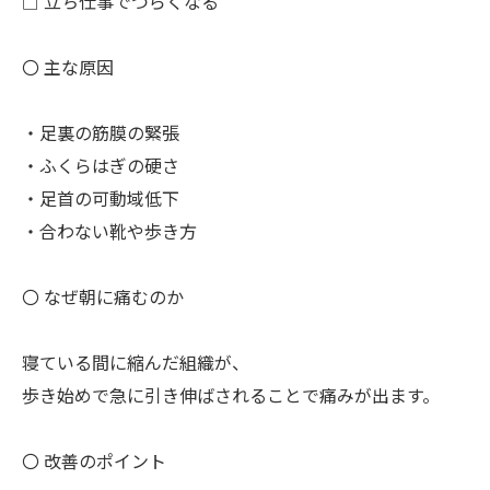
□ 立ち仕事でつらくなる
〇 主な原因
・足裏の筋膜の緊張
・ふくらはぎの硬さ
・足首の可動域低下
・合わない靴や歩き方
〇 なぜ朝に痛むのか
寝ている間に縮んだ組織が、
歩き始めで急に引き伸ばされることで痛みが出ます。
〇 改善のポイント