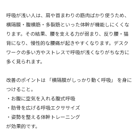
呼吸が浅い人は、肩や首まわりの筋肉ばかり使うため、
横隔膜・腹横筋・多裂筋といった体幹が機能しにくくな
ります。その結果、腰を支える力が弱まり、反り腰・猫
背になり、慢性的な腰痛が起きやすくなります。デスク
ワークの多い方やストレスで呼吸が浅くなりがちな方に
多く見られます。
改善のポイントは 「横隔膜がしっかり動く呼吸」 を身に
つけること。
・お腹に空気を入れる腹式呼吸
・肋骨を広げる呼吸エクササイズ
・姿勢を整える体幹トレーニング
が効果的です。