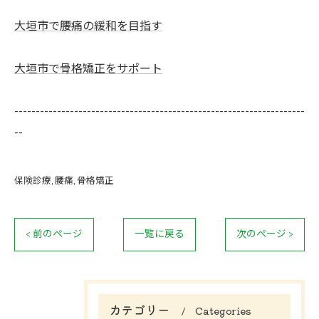
大垣市で腰痛の緩和を目指す
大垣市で骨格矯正をサポート
--------------------------------------------------------------------
--
保険診療
腰痛
骨格矯正
< 前のページ
一覧に戻る
次のページ >
カテゴリー
Categories