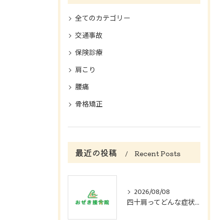
全てのカテゴリー
交通事故
保険診療
肩こり
腰痛
骨格矯正
最近の投稿
Recent Posts
2026/08/08
四十肩ってどんな症状？