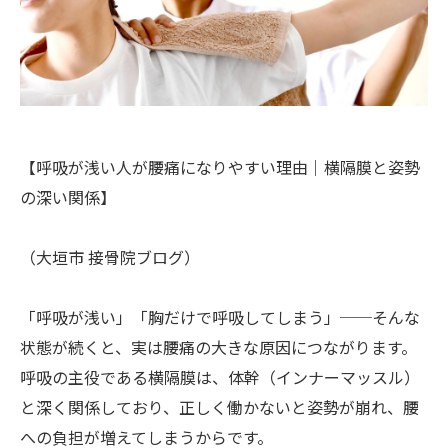
【呼吸が浅い人が腰痛になりやすい理由｜横隔膜と姿勢
の深い関係】
（大垣市 接骨院ブログ）
「呼吸が浅い」「胸だけで呼吸してしまう」──そんな
状態が続くと、実は腰痛の大きな原因につながります。
呼吸の主役である横隔膜は、体幹（インナーマッスル）
と深く関係しており、正しく働かないと姿勢が崩れ、腰
への負担が増えてしまうからです。