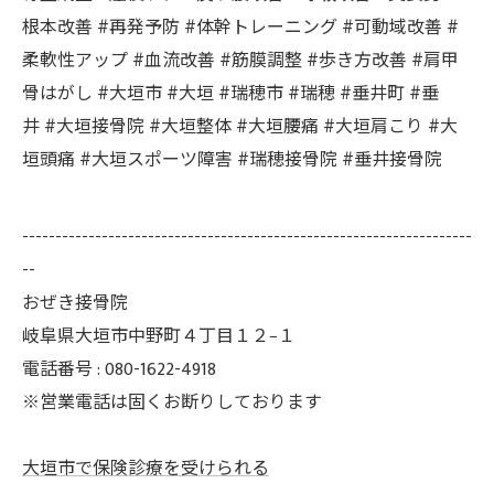
根本改善 #再発予防 #体幹トレーニング #可動域改善 #
柔軟性アップ #血流改善 #筋膜調整 #歩き方改善 #肩甲
骨はがし #大垣市 #大垣 #瑞穂市 #瑞穂 #垂井町 #垂
井 #大垣接骨院 #大垣整体 #大垣腰痛 #大垣肩こり #大
垣頭痛 #大垣スポーツ障害 #瑞穂接骨院 #垂井接骨院
--------------------------------------------------------------------
--
おぜき接骨院
岐阜県大垣市中野町４丁目１２−１
電話番号 : 080-1622-4918
※営業電話は固くお断りしております
大垣市で保険診療を受けられる