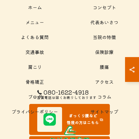
ホーム
コンセプト
メニュー
代表あいさつ
よくある質問
当院の特徴
交通事故
保険診療
肩こり
腰痛
骨格矯正
アクセス
080-1622-4918
ブログ
コラム
※営業電話は固くお断りしております
プライバシーポリシー
サイトマップ
ぎっくり腰など
怪我の方はこちら