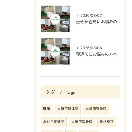
2026/08/07
坐骨神経痛にお悩みの方へ
2026/08/06
寝違えにお悩みの方へ
タグ
Tags
腰痛
大垣市整体院
大垣市整骨院
おぜき接骨院
大垣市接骨院
骨格矯正