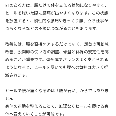
向のある方は、腰だけで体を支える状態になりやすく、
ヒールを履いた際に腰痛が出やすくなります。この状態
を放置すると、慢性的な腰痛やぎっくり腰、立ち仕事が
つらくなるなどの不調につながることもあります。
改善には、腰を直接ケアするだけでなく、足首の可動域
改善、股関節の使い方の調整、骨盤と体幹の安定性を高
めることが重要です。体全体でバランスよく支えられる
ようになると、ヒールを履いても腰への負担は大きく軽
減されます。
ヒールで腰が痛くなるのは「腰が弱い」からではありま
せん。
身体の連動を整えることで、無理なくヒールを履ける身
体へ変えていくことが可能です。