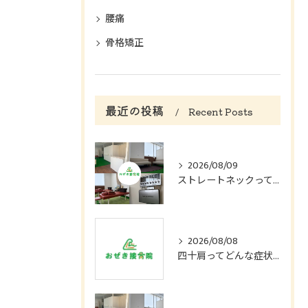
腰痛
骨格矯正
最近の投稿
Recent Posts
2026/08/09
ストレートネックってどんな症状？
2026/08/08
四十肩ってどんな症状？