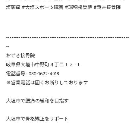
垣頭痛 #大垣スポーツ障害 #瑞穂接骨院 #垂井接骨院
--------------------------------------------------------------------
--
おぜき接骨院
岐阜県大垣市中野町４丁目１２−１
電話番号 : 080-1622-4918
※営業電話は固くお断りしております
大垣市で腰痛の緩和を目指す
大垣市で骨格矯正をサポート