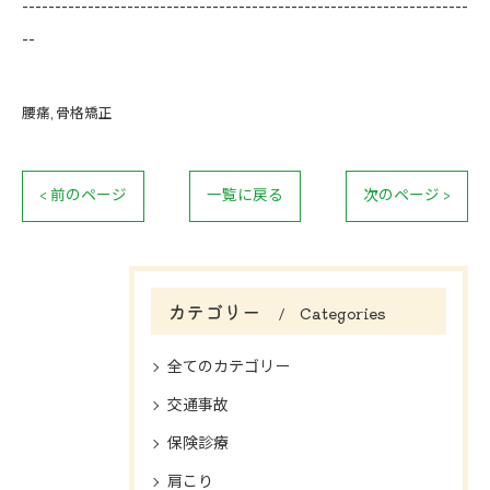
--------------------------------------------------------------------
--
腰痛
骨格矯正
< 前のページ
一覧に戻る
次のページ >
カテゴリー
Categories
全てのカテゴリー
交通事故
保険診療
肩こり