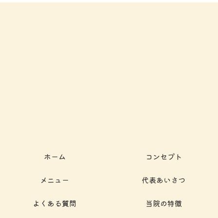
ホーム
コンセプト
メニュー
代表あいさつ
よくある質問
当院の特徴