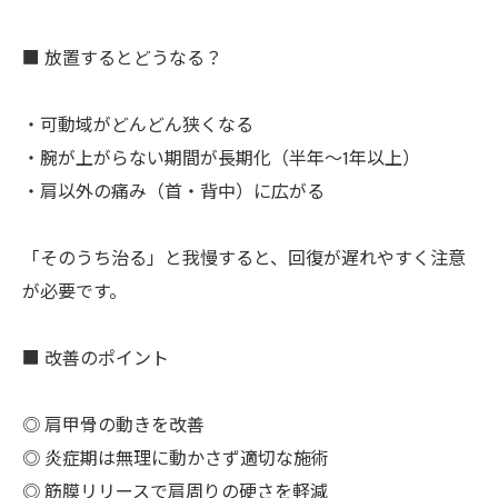
■ 放置するとどうなる？
・可動域がどんどん狭くなる
・腕が上がらない期間が長期化（半年～1年以上）
・肩以外の痛み（首・背中）に広がる
「そのうち治る」と我慢すると、回復が遅れやすく注意
が必要です。
■ 改善のポイント
◎ 肩甲骨の動きを改善
◎ 炎症期は無理に動かさず適切な施術
◎ 筋膜リリースで肩周りの硬さを軽減