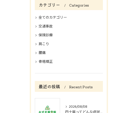
カテゴリー
Categories
全てのカテゴリー
交通事故
保険診療
肩こり
腰痛
骨格矯正
最近の投稿
Recent Posts
2026/08/08
四十肩ってどんな症状？