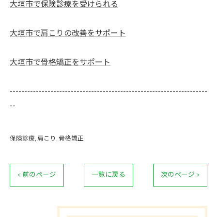
大垣市で保険診療を受けられる
大垣市で肩こりの改善をサポート
大垣市で骨格矯正をサポート
--------------------------------------------------------------------
--
保険診療
肩こり
骨格矯正
< 前のページ
一覧に戻る
次のページ >