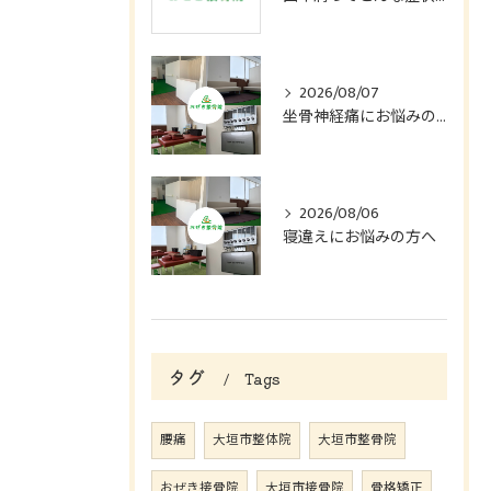
2026/08/07
坐骨神経痛にお悩みの方へ
2026/08/06
寝違えにお悩みの方へ
タグ
Tags
腰痛
大垣市整体院
大垣市整骨院
おぜき接骨院
大垣市接骨院
骨格矯正