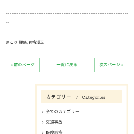
--------------------------------------------------------------------
--
肩こり
腰痛
骨格矯正
< 前のページ
一覧に戻る
次のページ >
カテゴリー
Categories
全てのカテゴリー
交通事故
保険診療