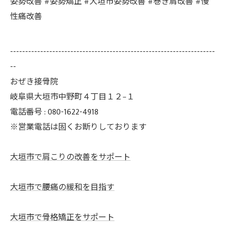
姿勢改善 #姿勢矯正 #大垣市姿勢改善 #巻き肩改善 #慢
性痛改善
--------------------------------------------------------------------
--
おぜき接骨院
岐阜県大垣市中野町４丁目１２−１
電話番号 : 080-1622-4918
※営業電話は固くお断りしております
大垣市で肩こりの改善をサポート
大垣市で腰痛の緩和を目指す
大垣市で骨格矯正をサポート