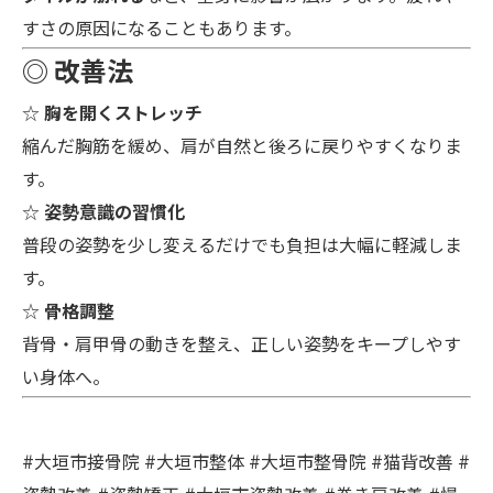
すさの原因になることもあります。
◎ 改善法
☆
胸を開くストレッチ
縮んだ胸筋を緩め、肩が自然と後ろに戻りやすくなりま
す。
☆
姿勢意識の習慣化
普段の姿勢を少し変えるだけでも負担は大幅に軽減しま
す。
☆
骨格調整
背骨・肩甲骨の動きを整え、正しい姿勢をキープしやす
い身体へ。
#大垣市接骨院 #大垣市整体 #大垣市整骨院 #猫背改善 #