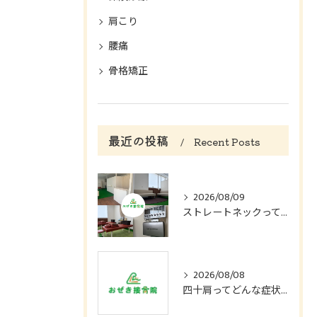
肩こり
腰痛
骨格矯正
最近の投稿
Recent Posts
2026/08/09
ストレートネックってどんな症状？
2026/08/08
四十肩ってどんな症状？