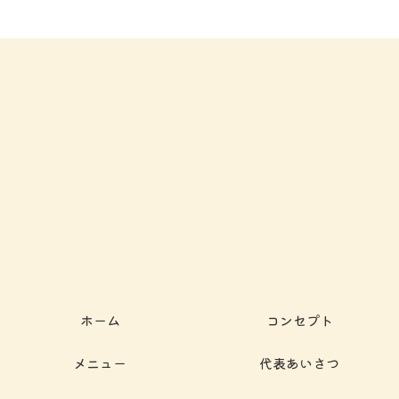
ホーム
コンセプト
メニュー
代表あいさつ