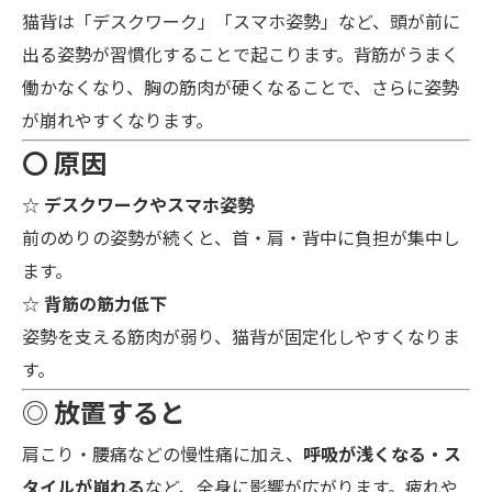
猫背は「デスクワーク」「スマホ姿勢」など、頭が前に
出る姿勢が習慣化することで起こります。背筋がうまく
働かなくなり、胸の筋肉が硬くなることで、さらに姿勢
が崩れやすくなります。
〇 原因
☆
デスクワークやスマホ姿勢
前のめりの姿勢が続くと、首・肩・背中に負担が集中し
ます。
☆
背筋の筋力低下
姿勢を支える筋肉が弱り、猫背が固定化しやすくなりま
す。
◎ 放置すると
肩こり・腰痛などの慢性痛に加え、
呼吸が浅くなる・ス
タイルが崩れる
など、全身に影響が広がります。疲れや