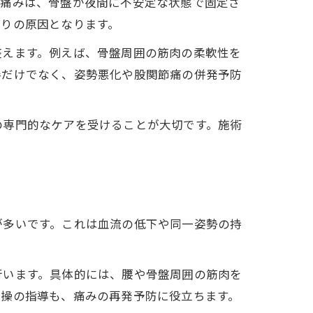
の痛みは、骨盤が夜間に不安定な状態で固定さ
ばりの原因となります。
整えます。例えば、骨盤周囲の筋肉の柔軟性を
善だけでなく、姿勢悪化や股関節痛の併発予防
の専門的なケアを受けることが大切です。施術
が多いです。これは血流の低下や同一姿勢の持
行います。具体的には、腰や骨盤周囲の筋肉を
体操の指導も、痛みの再発予防に役立ちます。