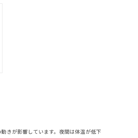
の動きが影響しています。夜間は体温が低下