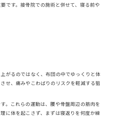
重要です。接骨院での施術と併せて、寝る前や
き上がるのではなく、布団の中でゆっくりと体
めさせ、痛みやこわばりのリスクを軽減する狙
です。これらの運動は、腰や骨盤周辺の筋肉を
無理に体を起こさず、まずは寝返りを何度か繰