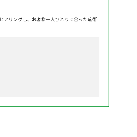
ヒアリングし、お客様一人ひとりに合った施術