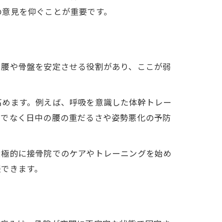
の意見を仰ぐことが重要です。
は腰や骨盤を安定させる役割があり、ここが弱
高めます。例えば、呼吸を意識した体幹トレー
けでなく日中の腰の重だるさや姿勢悪化の予防
積極的に接骨院でのケアやトレーニングを始め
談できます。