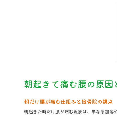
朝起きて痛む腰の原因
朝だけ腰が痛む仕組みと接骨院の視点
朝起きた時だけ腰が痛む現象は、単なる加齢