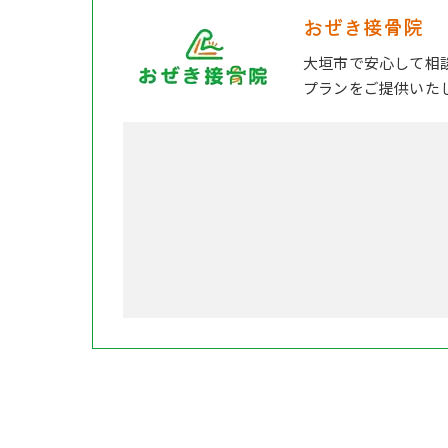
おぜき接骨院
大垣市で安心して相
プランをご提供いた