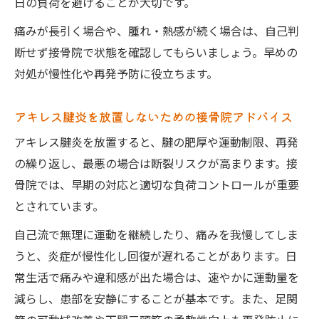
日の負荷を避けることが大切です。
痛みが長引く場合や、腫れ・熱感が続く場合は、自己判
断せず接骨院で状態を確認してもらいましょう。早めの
対処が慢性化や再発予防に役立ちます。
アキレス腱炎を放置しないための接骨院アドバイス
アキレス腱炎を放置すると、腱の肥厚や運動制限、再発
の繰り返し、最悪の場合は断裂リスクが高まります。接
骨院では、早期の対応と適切な負荷コントロールが重要
とされています。
自己流で無理に運動を継続したり、痛みを我慢してしま
うと、炎症が慢性化し回復が遅れることがあります。日
常生活で痛みや違和感が出た場合は、速やかに運動量を
減らし、患部を安静にすることが基本です。また、足関