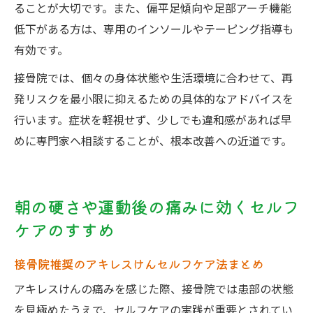
ることが大切です。また、偏平足傾向や足部アーチ機能
低下がある方は、専用のインソールやテーピング指導も
有効です。
接骨院では、個々の身体状態や生活環境に合わせて、再
発リスクを最小限に抑えるための具体的なアドバイスを
行います。症状を軽視せず、少しでも違和感があれば早
めに専門家へ相談することが、根本改善への近道です。
朝の硬さや運動後の痛みに効くセルフ
ケアのすすめ
接骨院推奨のアキレスけんセルフケア法まとめ
アキレスけんの痛みを感じた際、接骨院では患部の状態
を見極めたうえで、セルフケアの実践が重要とされてい