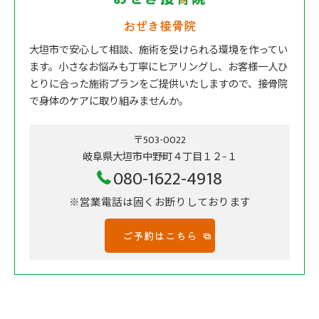
おぜき接骨院
大垣市で安心して相談、施術を受けられる環境を作ってい
ます。小さなお悩みも丁寧にヒアリングし、お客様一人ひ
とりに合った施術プランをご提供いたしますので、接骨院
で身体のケアに取り組みませんか。
〒503-0022
岐阜県大垣市中野町４丁目１２−１
080-1622-4918
※営業電話は固くお断りしております
ご予約はこちら