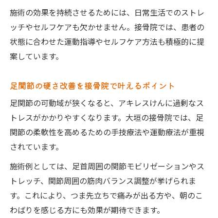
施術の効果を持続させるためには、日常生活でのストレ
ッチやセルフケアも欠かせません。接骨院では、患者の
状態に合わせた運動指導やセルフケア方法も積極的に提
案しています。
足関節の硬さ改善を接骨院で叶えるポイント
足関節の可動域が狭くなると、アキレスけんに過剰なス
トレスがかかりやすくなります。大垣の接骨院では、足
関節の柔軟性を高めるための手技療法や運動療法が重視
されています。
施術例としては、足首周囲の関節モビリゼーションやス
トレッチ、関節周囲の筋肉バランス調整が挙げられま
す。これにより、つま先立ちで痛みが出る方や、朝のこ
わばりを感じる方にも効果が期待できます。