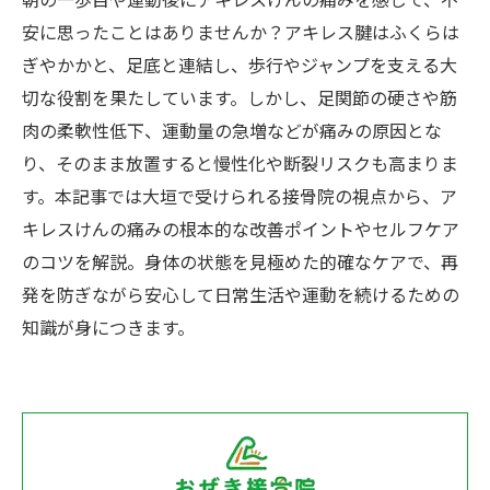
朝の一歩目や運動後にアキレスけんの痛みを感じて、不
安に思ったことはありませんか？アキレス腱はふくらは
ぎやかかと、足底と連結し、歩行やジャンプを支える大
切な役割を果たしています。しかし、足関節の硬さや筋
肉の柔軟性低下、運動量の急増などが痛みの原因とな
り、そのまま放置すると慢性化や断裂リスクも高まりま
す。本記事では大垣で受けられる接骨院の視点から、ア
キレスけんの痛みの根本的な改善ポイントやセルフケア
のコツを解説。身体の状態を見極めた的確なケアで、再
発を防ぎながら安心して日常生活や運動を続けるための
知識が身につきます。