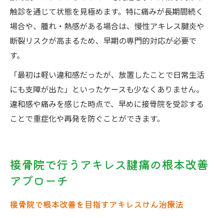
触診を通じて状態を見極めます。特に痛みが長期間続く
場合や、腫れ・熱感がある場合は、慢性アキレス腱炎や
断裂リスクが高まるため、早期の専門的対応が必要で
す。
「最初は軽い違和感だったが、放置したことで日常生活
にも支障が出た」といったケースも少なくありません。
違和感や痛みを感じた時点で、早めに接骨院を受診する
ことで重症化や再発を防ぐことができます。
接骨院で行うアキレス腱痛の根本改善
アプローチ
接骨院で根本改善を目指すアキレスけん治療法