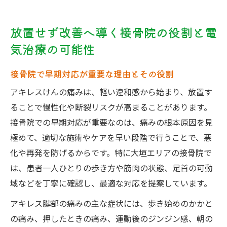
放置せず改善へ導く接骨院の役割と電
気治療の可能性
接骨院で早期対応が重要な理由とその役割
アキレスけんの痛みは、軽い違和感から始まり、放置す
ることで慢性化や断裂リスクが高まることがあります。
接骨院での早期対応が重要なのは、痛みの根本原因を見
極めて、適切な施術やケアを早い段階で行うことで、悪
化や再発を防げるからです。特に大垣エリアの接骨院で
は、患者一人ひとりの歩き方や筋肉の状態、足首の可動
域などを丁寧に確認し、最適な対応を提案しています。
アキレス腱部の痛みの主な症状には、歩き始めのかかと
の痛み、押したときの痛み、運動後のジンジン感、朝の