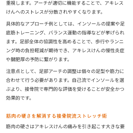
重視します。アーチが適切に機能することで、アキレス
けんへのストレスが分散されやすくなります。
具体的なアプローチ例としては、インソールの提案や足
底筋トレーニング、バランス運動の指導などが挙げられ
ます。足部全体の協調性を高めることで、歩行やランニ
ング時の負担軽減が期待でき、アキレスけんの慢性炎症
や腱肥厚の予防に繋がります。
注意点として、足部アーチの調整は個々の足型や筋力に
合わせて行う必要があります。自己流でインソールを選
ぶより、接骨院で専門的な評価を受けることが安全かつ
効果的です。
筋肉の硬さを解消する接骨院流ストレッチ術
筋肉の硬さはアキレスけんの痛みを引き起こす大きな要