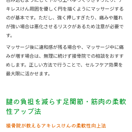
包み込むようにして下から上へゆっくりさすったり、ア
キレスけん周囲を優しく円を描くようにマッサージする
のが基本です。ただし、強く押しすぎたり、痛みや腫れ
が強い場合は悪化させるリスクがあるため注意が必要で
す。
マッサージ後に違和感が残る場合や、マッサージ中に痛
みが増す場合は、無理に続けず接骨院での相談をおすす
めします。正しい方法で行うことで、セルフケア効果を
最大限に活かせます。
腱の負担を減らす足関節・筋肉の柔軟
性アップ法
接骨院が教えるアキレスけんの柔軟性向上法