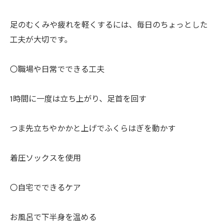
足のむくみや疲れを軽くするには、毎日のちょっとした
工夫が大切です。
〇職場や日常でできる工夫
1時間に一度は立ち上がり、足首を回す
つま先立ちやかかと上げでふくらはぎを動かす
着圧ソックスを使用
〇自宅でできるケア
お風呂で下半身を温める