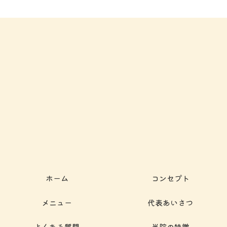
ホーム
コンセプト
メニュー
代表あいさつ
よくある質問
当院の特徴