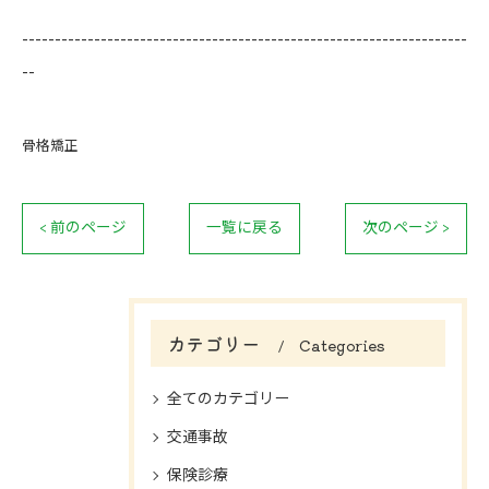
--------------------------------------------------------------------
--
骨格矯正
< 前のページ
一覧に戻る
次のページ >
カテゴリー
Categories
全てのカテゴリー
交通事故
保険診療