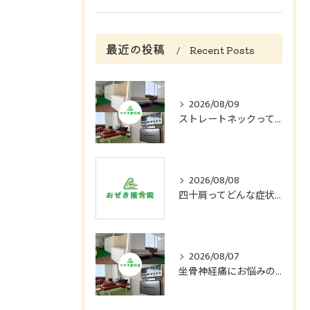
最近の投稿
Recent Posts
2026/08/09
ストレートネックってどんな症状？
2026/08/08
四十肩ってどんな症状？
2026/08/07
坐骨神経痛にお悩みの方へ