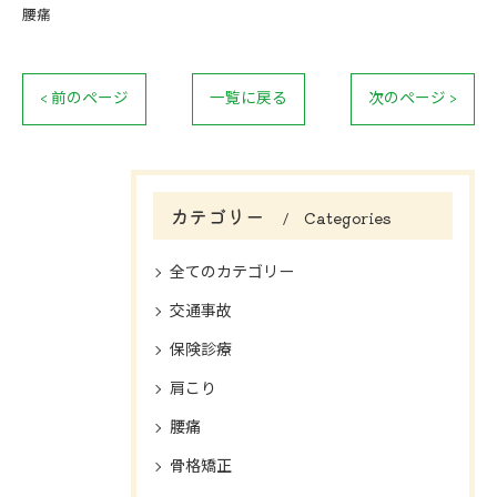
腰痛
< 前のページ
一覧に戻る
次のページ >
カテゴリー
Categories
全てのカテゴリー
交通事故
保険診療
肩こり
腰痛
骨格矯正