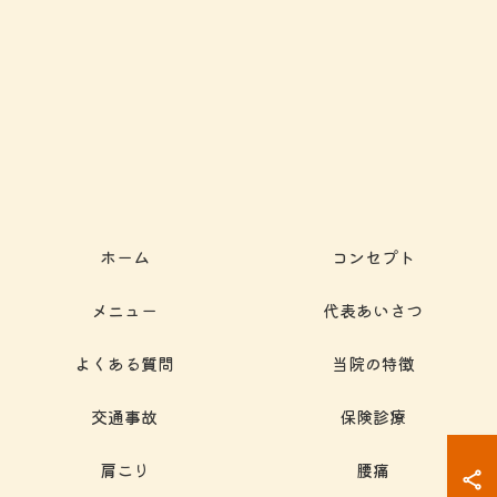
ホーム
コンセプト
メニュー
代表あいさつ
よくある質問
当院の特徴
交通事故
保険診療
肩こり
腰痛