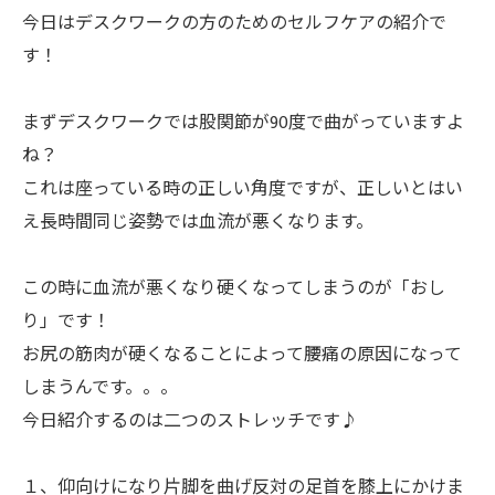
今日はデスクワークの方のためのセルフケアの紹介で
す！
まずデスクワークでは股関節が90度で曲がっていますよ
ね？
これは座っている時の正しい角度ですが、正しいとはい
え長時間同じ姿勢では血流が悪くなります。
この時に血流が悪くなり硬くなってしまうのが「おし
り」です！
お尻の筋肉が硬くなることによって腰痛の原因になって
しまうんです。。。
今日紹介するのは二つのストレッチです♪
１、仰向けになり片脚を曲げ反対の足首を膝上にかけま