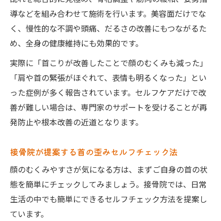
導などを組み合わせて施術を行います。美容面だけでな
く、慢性的な不調や頭痛、だるさの改善にもつながるた
め、全身の健康維持にも効果的です。
実際に「首こりが改善したことで顔のむくみも減った」
「肩や首の緊張がほぐれて、表情も明るくなった」とい
った症例が多く報告されています。セルフケアだけで改
善が難しい場合は、専門家のサポートを受けることが再
発防止や根本改善の近道となります。
接骨院が提案する首の歪みセルフチェック法
顔のむくみやすさが気になる方は、まずご自身の首の状
態を簡単にチェックしてみましょう。接骨院では、日常
生活の中でも簡単にできるセルフチェック方法を提案し
ています。