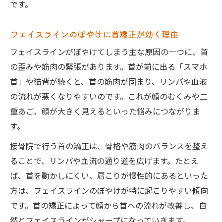
です。
フェイスラインのぼやけに首矯正が効く理由
フェイスラインがぼやけてしまう主な原因の一つに、首
の歪みや筋肉の緊張があります。首が前に出る「スマホ
首」や猫背が続くと、首の筋肉が固まり、リンパや血液
の流れが悪くなりやすいのです。これが顔のむくみや二
重あご、顔が大きく見えるといった悩みにつながりま
す。
接骨院で行う首の矯正は、骨格や筋肉のバランスを整え
ることで、リンパや血流の通り道を広げます。たとえ
ば、首を動かしにくい、肩こりが慢性的にあるといった
方は、フェイスラインのぼやけが特に起こりやすい傾向
です。首の矯正によって顔から首への流れが改善し、自
然とフェイスラインがシャープになっていきます。