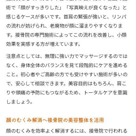
術で「顔がすっきりした」「写真映えが良くなった」と
感じるケースが多いです。首肩の緊張が強いと、リンパ
の流れが妨げられ、老廃物が顔に溜まりやすくなりま
す。接骨院の専門施術によってこの流れを改善し、小顔
効果を実感する方が増えています。
注意点としては、無理に強い力でマッサージするのでは
なく、身体全体のバランスを見て段階的にケアを進める
こと。初心者やご高齢の方でも受けやすい施術が多いの
で、安心して相談できます。美容目的はもちろん、肩こ
りや頭痛の予防にもつながるため、トータルケアを意識
しましょう。
顔のむくみ解消へ接骨院の美容整体を活用
顔のむくみを効率よく解消するには、接骨院で行われる