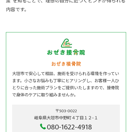
策”を知ることで、理想の自分に近づくヒントが得られる
内容です。
おぜき接骨院
大垣市で安心して相談、施術を受けられる環境を作ってい
ます。小さなお悩みも丁寧にヒアリングし、お客様一人ひ
とりに合った施術プランをご提供いたしますので、接骨院
で身体のケアに取り組みませんか。
〒503-0022
岐阜県大垣市中野町４丁目１２−１
080-1622-4918