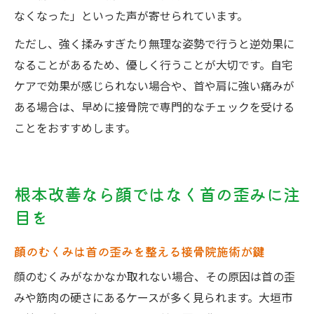
なくなった」といった声が寄せられています。
ただし、強く揉みすぎたり無理な姿勢で行うと逆効果に
なることがあるため、優しく行うことが大切です。自宅
ケアで効果が感じられない場合や、首や肩に強い痛みが
ある場合は、早めに接骨院で専門的なチェックを受ける
ことをおすすめします。
根本改善なら顔ではなく首の歪みに注
目を
顔のむくみは首の歪みを整える接骨院施術が鍵
顔のむくみがなかなか取れない場合、その原因は首の歪
みや筋肉の硬さにあるケースが多く見られます。大垣市