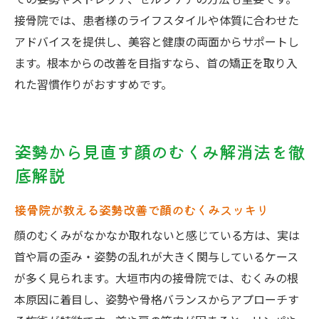
での姿勢やストレッチ、セルフケアの方法も重要です。
接骨院では、患者様のライフスタイルや体質に合わせた
アドバイスを提供し、美容と健康の両面からサポートし
ます。根本からの改善を目指すなら、首の矯正を取り入
れた習慣作りがおすすめです。
姿勢から見直す顔のむくみ解消法を徹
底解説
接骨院が教える姿勢改善で顔のむくみスッキリ
顔のむくみがなかなか取れないと感じている方は、実は
首や肩の歪み・姿勢の乱れが大きく関与しているケース
が多く見られます。大垣市内の接骨院では、むくみの根
本原因に着目し、姿勢や骨格バランスからアプローチす