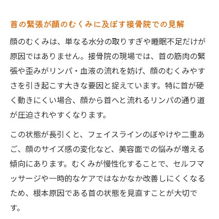
首の緊張が顔のむくみに及ぼす接骨院での見解
顔のむくみは、単なる水分の取りすぎや睡眠不足だけが
原因ではありません。接骨院の現場では、首の筋肉の緊
張や歪みがリンパ・血液の流れを妨げ、顔のむくみやす
さを引き起こす大きな要因と捉えています。特に首が硬
く動きにくい場合、顔から首へと流れるリンパの通り道
が圧迫されやすくなります。
この状態が長引くと、フェイスラインのぼやけや二重あ
ご、顔のサイズ感の変化など、美容面での悩みが増える
傾向にあります。むくみが慢性化することで、セルフマ
ッサージや一時的なケアではなかなか改善しにくくなる
ため、根本原因である首の状態を見直すことが大切で
す。