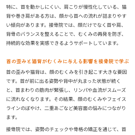
特に、首を動かしにくい、肩こりが慢性化している、猫
背や巻き肩がある方は、顔から首への流れが詰まりやす
い傾向があります。接骨院では、顔だけでなく首や肩、
背骨のバランスを整えることで、むくみの再発を防ぎ、
持続的な効果を実感できるようサポートしています。
首の歪みと猫背がむくみに与える影響を接骨院で学ぶ
首の歪みや猫背は、顔のむくみを引き起こす大きな要因
です。首が前に出る姿勢や背中が丸まった状態が続く
と、首まわりの筋肉が緊張し、リンパや血流がスムーズ
に流れなくなります。その結果、顔のむくみやフェイス
ラインのぼやけ、二重あごなど美容面の悩みにつながり
ます。
接骨院では、姿勢のチェックや骨格の矯正を通じて、首