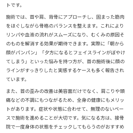
トです。
施術では、首や肩、背骨にアプローチし、固まった筋肉
をほぐしながら骨格のバランスを整えます。これにより
リンパや血液の流れがスムーズになり、むくみの原因そ
のものを解消する効果が期待できます。実際に「朝から
顔がパンパン」「夕方になるとフェイスラインがぼやけ
てしまう」といった悩みを持つ方が、首の施術後に顔の
ラインがすっきりしたと実感するケースも多く報告され
ています。
また、首の歪みの改善は美容面だけでなく、肩こりや頭
痛などの不調にもつながるため、全身の健康にもメリッ
トがあります。症状や状態に合わせて、無理のないペー
スで施術を進めることが大切です。気になる方は、接骨
院で一度身体の状態をチェックしてもらうのがおすすめ