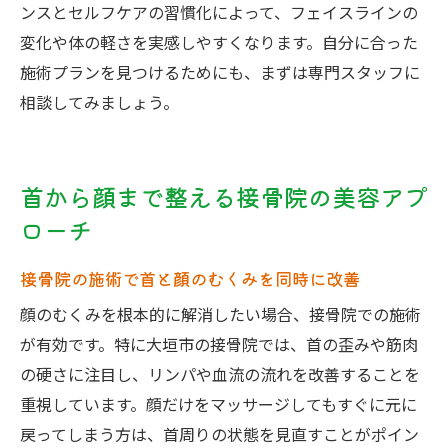
ンスとセルフケアの習慣化によって、フェイスラインの
変化や体の軽さを実感しやすくなります。自分に合った
施術プランを見つけるためにも、まずは専門スタッフに
相談してみましょう。
首から顔まで整える接骨院の美容アプ
ローチ
接骨院の施術で首と顔のむくみを同時に改善
顔のむくみを根本的に解消したい場合、接骨院での施術
が有効です。特に大垣市の接骨院では、首の歪みや筋肉
の硬さに注目し、リンパや血流の流れを改善することを
重視しています。顔だけをマッサージしてもすぐに元に
戻ってしまう方は、首周りの状態を見直すことがポイン