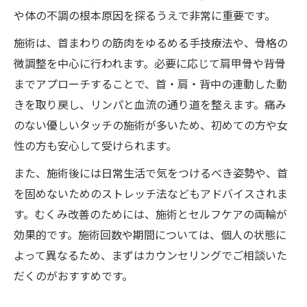
や体の不調の根本原因を探るうえで非常に重要です。
施術は、首まわりの筋肉をゆるめる手技療法や、骨格の
微調整を中心に行われます。必要に応じて肩甲骨や背骨
までアプローチすることで、首・肩・背中の連動した動
きを取り戻し、リンパと血流の通り道を整えます。痛み
のない優しいタッチの施術が多いため、初めての方や女
性の方も安心して受けられます。
また、施術後には日常生活で気をつけるべき姿勢や、首
を固めないためのストレッチ法などもアドバイスされま
す。むくみ改善のためには、施術とセルフケアの両輪が
効果的です。施術回数や期間については、個人の状態に
よって異なるため、まずはカウンセリングでご相談いた
だくのがおすすめです。