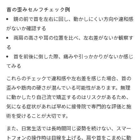
首の歪みセルフチェック例
鏡の前で首を左右に回し、動かしにくい方向や違和感
がないか確認する
両肩の高さや耳の位置を比べ、左右差がないか観察す
る
首を前後に倒した際、痛みや引っかかりがないか感じ
てみる
これらのチェックで違和感や左右差を感じた場合、首の
歪みや筋肉の硬さが潜んでいる可能性があります。無理
に動かしたり自己流で矯正するのはリスクがあるため、
気になる症状があれば早めに接骨院で専門的な評価と施
術を受けることが大切です。
また、日常生活では長時間同じ姿勢を続けない、スマー
トフォンの操作時は目線を上げる、肩や首をこまめに動