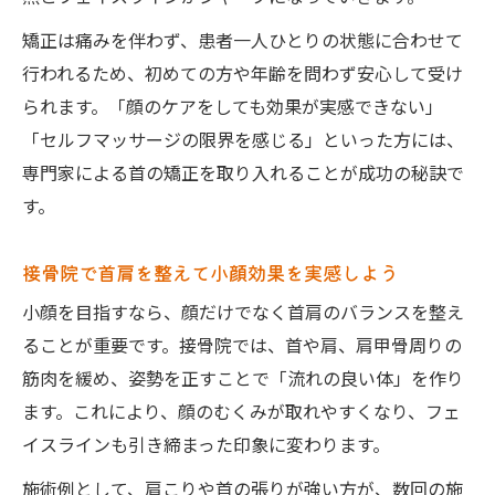
矯正は痛みを伴わず、患者一人ひとりの状態に合わせて
行われるため、初めての方や年齢を問わず安心して受け
られます。「顔のケアをしても効果が実感できない」
「セルフマッサージの限界を感じる」といった方には、
専門家による首の矯正を取り入れることが成功の秘訣で
す。
接骨院で首肩を整えて小顔効果を実感しよう
小顔を目指すなら、顔だけでなく首肩のバランスを整え
ることが重要です。接骨院では、首や肩、肩甲骨周りの
筋肉を緩め、姿勢を正すことで「流れの良い体」を作り
ます。これにより、顔のむくみが取れやすくなり、フェ
イスラインも引き締まった印象に変わります。
施術例として、肩こりや首の張りが強い方が、数回の施