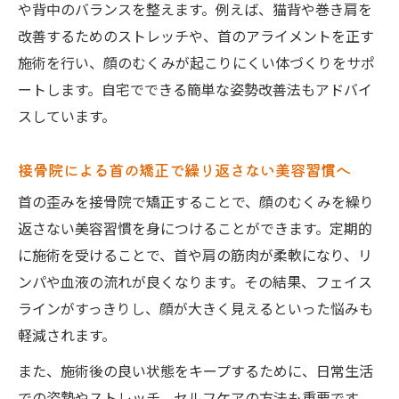
や背中のバランスを整えます。例えば、猫背や巻き肩を
改善するためのストレッチや、首のアライメントを正す
施術を行い、顔のむくみが起こりにくい体づくりをサポ
ートします。自宅でできる簡単な姿勢改善法もアドバイ
スしています。
接骨院による首の矯正で繰り返さない美容習慣へ
首の歪みを接骨院で矯正することで、顔のむくみを繰り
返さない美容習慣を身につけることができます。定期的
に施術を受けることで、首や肩の筋肉が柔軟になり、リ
ンパや血液の流れが良くなります。その結果、フェイス
ラインがすっきりし、顔が大きく見えるといった悩みも
軽減されます。
また、施術後の良い状態をキープするために、日常生活