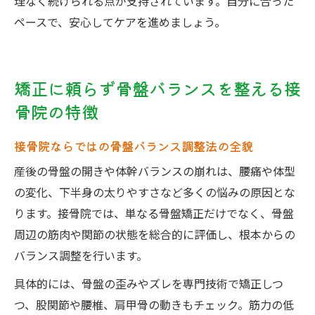
理なく続けられる点が支持されています。自分に合った
ペースで、安心してケアを進めましょう。
矯正に頼らず骨盤バランスを整える接
骨院の特徴
接骨院ならではの骨盤バランス調整法の全貌
産後の骨盤の開きや体幹バランスの崩れは、腰痛や体型
の変化、下半身の太りやすさなど多くの悩みの原因とな
ります。接骨院では、単なる骨盤矯正だけでなく、骨盤
周辺の筋肉や関節の状態を総合的に評価し、根本からの
バランス調整を行います。
具体的には、骨盤の歪みやズレを専門技術で矯正しつ
つ、股関節や腰椎、肩甲骨の動きもチェック。筋力の低