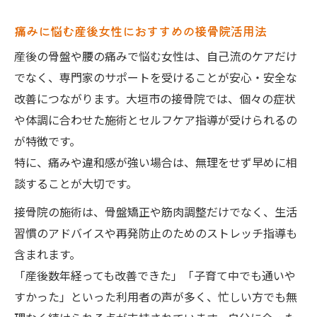
痛みに悩む産後女性におすすめの接骨院活用法
産後の骨盤や腰の痛みで悩む女性は、自己流のケアだけ
でなく、専門家のサポートを受けることが安心・安全な
改善につながります。大垣市の接骨院では、個々の症状
や体調に合わせた施術とセルフケア指導が受けられるの
が特徴です。
特に、痛みや違和感が強い場合は、無理をせず早めに相
談することが大切です。
接骨院の施術は、骨盤矯正や筋肉調整だけでなく、生活
習慣のアドバイスや再発防止のためのストレッチ指導も
含まれます。
「産後数年経っても改善できた」「子育て中でも通いや
すかった」といった利用者の声が多く、忙しい方でも無