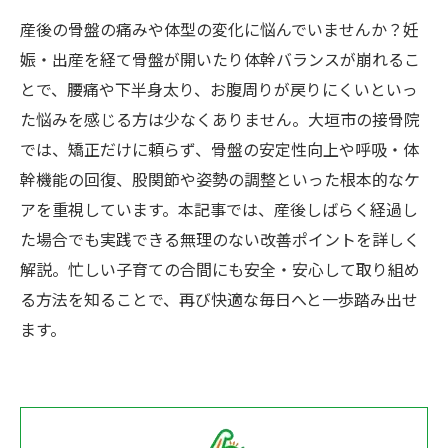
産後の骨盤の痛みや体型の変化に悩んでいませんか？妊
娠・出産を経て骨盤が開いたり体幹バランスが崩れるこ
とで、腰痛や下半身太り、お腹周りが戻りにくいといっ
た悩みを感じる方は少なくありません。大垣市の接骨院
では、矯正だけに頼らず、骨盤の安定性向上や呼吸・体
幹機能の回復、股関節や姿勢の調整といった根本的なケ
アを重視しています。本記事では、産後しばらく経過し
た場合でも実践できる無理のない改善ポイントを詳しく
解説。忙しい子育ての合間にも安全・安心して取り組め
る方法を知ることで、再び快適な毎日へと一歩踏み出せ
ます。