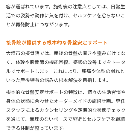
容が選ばれています。施術後の注意点としては、日常生
活での姿勢や動作に気を付け、セルフケアを怠らないこ
とが再発防止につながります。
接骨院が提供する根本的な骨盤安定サポート
大垣市の接骨院では、産後の骨盤の開きや歪みだけでな
く、体幹や股関節の機能回復、姿勢の改善までをトータ
ルでサポートします。これにより、腰痛や体型の崩れと
いった産後特有の悩みの根本解決を目指します。
根本的な骨盤安定サポートの特徴は、個々の生活習慣や
身体の状態に合わせたオーダーメイドの施術計画。専任
スタッフによるカウンセリングや定期的な状態チェック
を通じて、無理のないペースで施術とセルフケアを継続
できる体制が整っています。