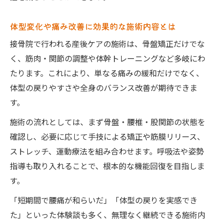
体型変化や痛み改善に効果的な施術内容とは
接骨院で行われる産後ケアの施術は、骨盤矯正だけでな
く、筋肉・関節の調整や体幹トレーニングなど多岐にわ
たります。これにより、単なる痛みの緩和だけでなく、
体型の戻りやすさや全身のバランス改善が期待できま
す。
施術の流れとしては、まず骨盤・腰椎・股関節の状態を
確認し、必要に応じて手技による矯正や筋膜リリース、
ストレッチ、運動療法を組み合わせます。呼吸法や姿勢
指導も取り入れることで、根本的な機能回復を目指しま
す。
「短期間で腰痛が和らいだ」「体型の戻りを実感でき
た」といった体験談も多く、無理なく継続できる施術内