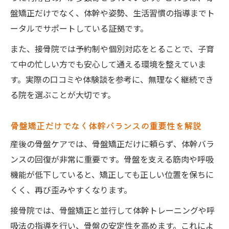
盤矯正だけでなく、体幹や姿勢、生活習慣の指導までト
ータルでサポートしている証拠です。
また、接骨院では予約制や個別対応をとることで、子育
て中の忙しい方でも安心して通える環境を整えていま
す。実際の口コミや体験談を参考に、無理なく継続でき
る院を選ぶことが大切です。
骨盤矯正だけでなく体幹バランスの重要性を解説
産後の骨盤ケアでは、骨盤矯正だけに頼らず、体幹バラ
ンスの回復が非常に重要です。骨盤を支える筋肉や呼吸
機能が低下していると、矯正しても正しい位置を保ちに
くく、再び歪みやすくなります。
接骨院では、骨盤矯正と並行して体幹トレーニングや呼
吸法の指導を行い、骨盤の安定性を高めます。これによ