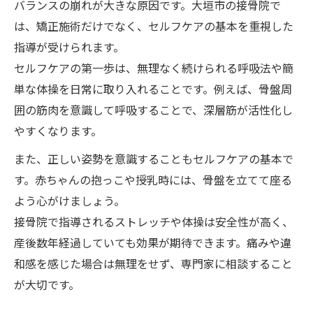
バランスの崩れが大きな原因です。大垣市の接骨院で
は、矯正施術だけでなく、セルフケアの基本を重視した
指導が受けられます。
セルフケアの第一歩は、無理なく続けられる呼吸法や簡
単な体操を日常に取り入れることです。例えば、骨盤周
囲の筋肉を意識して呼吸することで、深層筋が活性化し
やすくなります。
また、正しい姿勢を意識することもセルフケアの基本で
す。赤ちゃんの抱っこや授乳時には、骨盤を立てて座る
よう心がけましょう。
接骨院で指導されるストレッチや体操は安全性が高く、
産後数年経過していても効果が期待できます。痛みや違
和感を感じた場合は無理をせず、専門家に相談すること
が大切です。