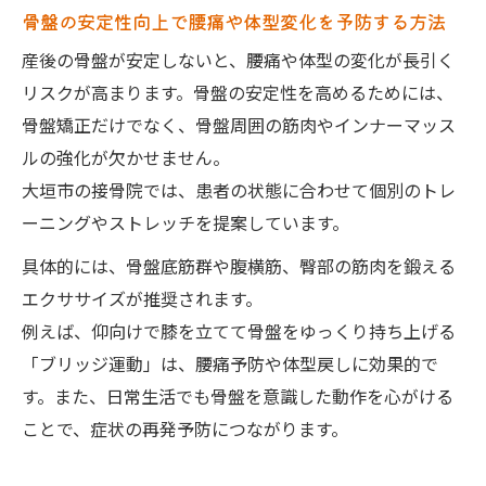
骨盤の安定性向上で腰痛や体型変化を予防する方法
産後の骨盤が安定しないと、腰痛や体型の変化が長引く
リスクが高まります。骨盤の安定性を高めるためには、
骨盤矯正だけでなく、骨盤周囲の筋肉やインナーマッス
ルの強化が欠かせません。
大垣市の接骨院では、患者の状態に合わせて個別のトレ
ーニングやストレッチを提案しています。
具体的には、骨盤底筋群や腹横筋、臀部の筋肉を鍛える
エクササイズが推奨されます。
例えば、仰向けで膝を立てて骨盤をゆっくり持ち上げる
「ブリッジ運動」は、腰痛予防や体型戻しに効果的で
す。また、日常生活でも骨盤を意識した動作を心がける
ことで、症状の再発予防につながります。