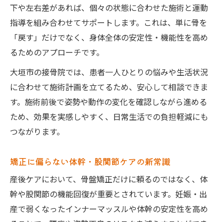
下や左右差があれば、個々の状態に合わせた施術と運動
指導を組み合わせてサポートします。これは、単に骨を
「戻す」だけでなく、身体全体の安定性・機能性を高め
るためのアプローチです。
大垣市の接骨院では、患者一人ひとりの悩みや生活状況
に合わせて施術計画を立てるため、安心して相談できま
す。施術前後で姿勢や動作の変化を確認しながら進める
ため、効果を実感しやすく、日常生活での負担軽減にも
つながります。
矯正に偏らない体幹・股関節ケアの新常識
産後ケアにおいて、骨盤矯正だけに頼るのではなく、体
幹や股関節の機能回復が重要とされています。妊娠・出
産で弱くなったインナーマッスルや体幹の安定性を高め