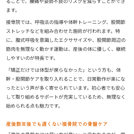
ることで、腰痛や姿勢不良のリスクを減らすことができ
ます。
接骨院では、呼吸法の指導や体幹トレーニング、股関節
ストレッチなどを組み合わせた施術が行われます。特
に、腹式呼吸を意識したエクササイズや、股関節周辺の
筋肉を無理なく動かす運動は、産後の体に優しく、継続
しやすいのが特長です。
「矯正だけでは体型が戻らなかった」という方も、体
幹・股関節ケアを取り入れることで、日常動作が楽にな
ったという声が多く寄せられています。初心者でも安心
して取り組めるサポートが充実しているため、無理なく
始められる点も魅力です。
産後数年後でも遅くない接骨院での骨盤ケア