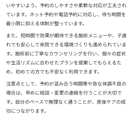
いやすいよう、予約のしやすさや柔軟な対応が工夫され
ています。ネット予約や電話予約に対応し、待ち時間を
最小限に抑える体制が整っています。
また、短時間で効果が期待できる施術メニューや、子連
れでも安心して来院できる環境づくりも進められていま
す。施術前に丁寧なカウンセリングを行い、個々の症状
や生活リズムに合わせたプランを提案してもらえるた
め、初めての方でも不安なく利用できます。
注意点として、予約が混み合う時間帯や急な体調不良の
場合は、早めに相談・変更の連絡を行うことが大切で
す。自分のペースで無理なく通うことが、産後ケアの成
功につながります。