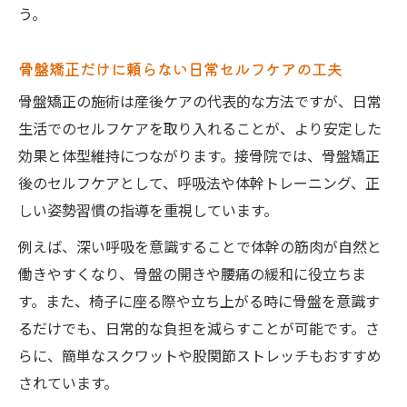
う。
骨盤矯正だけに頼らない日常セルフケアの工夫
骨盤矯正の施術は産後ケアの代表的な方法ですが、日常
生活でのセルフケアを取り入れることが、より安定した
効果と体型維持につながります。接骨院では、骨盤矯正
後のセルフケアとして、呼吸法や体幹トレーニング、正
しい姿勢習慣の指導を重視しています。
例えば、深い呼吸を意識することで体幹の筋肉が自然と
働きやすくなり、骨盤の開きや腰痛の緩和に役立ちま
す。また、椅子に座る際や立ち上がる時に骨盤を意識す
るだけでも、日常的な負担を減らすことが可能です。さ
らに、簡単なスクワットや股関節ストレッチもおすすめ
されています。