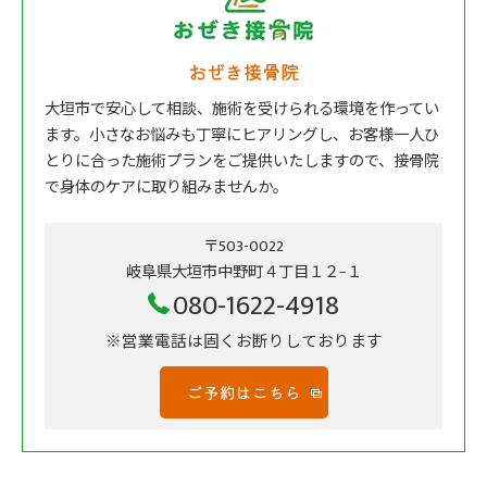
おぜき接骨院
大垣市で安心して相談、施術を受けられる環境を作ってい
ます。小さなお悩みも丁寧にヒアリングし、お客様一人ひ
とりに合った施術プランをご提供いたしますので、接骨院
で身体のケアに取り組みませんか。
〒503-0022
岐阜県大垣市中野町４丁目１２−１
080-1622-4918
※営業電話は固くお断りしております
ご予約はこちら