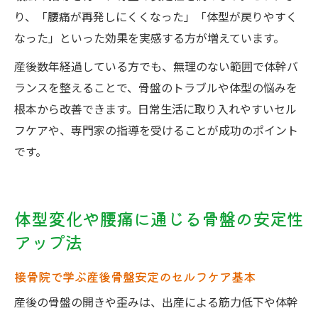
り、「腰痛が再発しにくくなった」「体型が戻りやすく
なった」といった効果を実感する方が増えています。
産後数年経過している方でも、無理のない範囲で体幹バ
ランスを整えることで、骨盤のトラブルや体型の悩みを
根本から改善できます。日常生活に取り入れやすいセル
フケアや、専門家の指導を受けることが成功のポイント
です。
体型変化や腰痛に通じる骨盤の安定性
アップ法
接骨院で学ぶ産後骨盤安定のセルフケア基本
産後の骨盤の開きや歪みは、出産による筋力低下や体幹