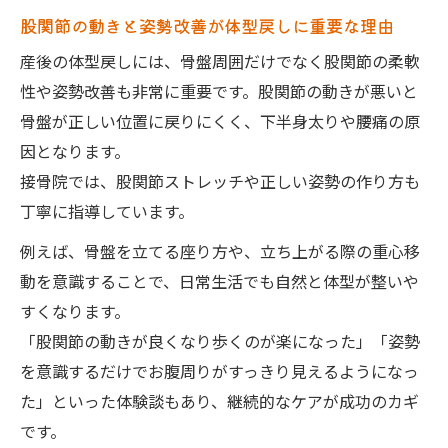
股関節の動きと姿勢改善が体型戻しに重要な理由
産後の体型戻しには、骨盤周囲だけでなく股関節の柔軟
性や姿勢改善も非常に重要です。股関節の動きが悪いと
骨盤が正しい位置に戻りにくく、下半身太りや腰痛の原
因となります。
接骨院では、股関節ストレッチや正しい姿勢の作り方も
丁寧に指導しています。
例えば、骨盤を立てる座り方や、立ち上がる際の重心移
動を意識することで、日常生活でも自然と体型が整いや
すくなります。
「股関節の動きが良くなり歩くのが楽になった」「姿勢
を意識するだけでお腹周りがすっきり見えるようになっ
た」といった体験談もあり、継続的なケアが成功のカギ
です。