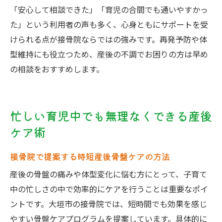
「安心して相談できた」「育児の合間でも通いやすかっ
た」という利用者の声も多く、心身ともにサポートを受
けられる点が接骨院ならではの強みです。再発予防や体
型維持にも役立つため、産後の不調でお困りの方は早め
の相談をおすすめします。
忙しい育児中でも無理なくできる産後
ケア術
接骨院で提案する時短産後骨盤ケアの方法
産後の骨盤の痛みや体型変化に悩む方にとって、子育て
中の忙しさの中で効率的にケアを行うことは重要なポイ
ントです。大垣市の接骨院では、短時間でも効果を感じ
やすい骨盤ケアプログラムを提案しています。具体的に