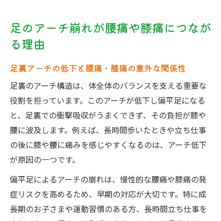
足のアーチ崩れが腰痛や膝痛につなが
る理由
足裏アーチの低下と腰痛・膝痛の意外な関係性
足裏のアーチ構造は、体全体のバランスを支える重要な
役割を担っています。このアーチが低下し偏平足になる
と、足裏での衝撃吸収がうまくできず、その負担が膝や
腰に波及します。例えば、長時間歩いたときや立ち仕事
の後に膝や腰に痛みを感じやすくなるのは、アーチ低下
が原因の一つです。
偏平足によるアーチの崩れは、慢性的な腰痛や膝痛の発
症リスクを高めるため、早期の対応が大切です。特に成
長期のお子さまや運動習慣のある方、長時間立ち仕事を