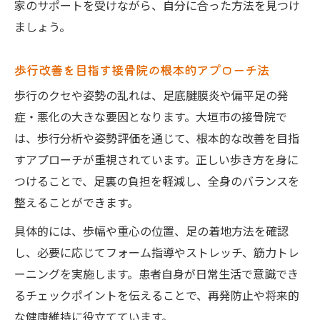
家のサポートを受けながら、自分に合った方法を見つけ
ましょう。
歩行改善を目指す接骨院の根本的アプローチ法
歩行のクセや姿勢の乱れは、足底腱膜炎や偏平足の発
症・悪化の大きな要因となります。大垣市の接骨院で
は、歩行分析や姿勢評価を通じて、根本的な改善を目指
すアプローチが重視されています。正しい歩き方を身に
つけることで、足裏の負担を軽減し、全身のバランスを
整えることができます。
具体的には、歩幅や重心の位置、足の着地方法を確認
し、必要に応じてフォーム指導やストレッチ、筋力トレ
ーニングを実施します。患者自身が日常生活で意識でき
るチェックポイントを伝えることで、再発防止や将来的
な健康維持に役立てています。