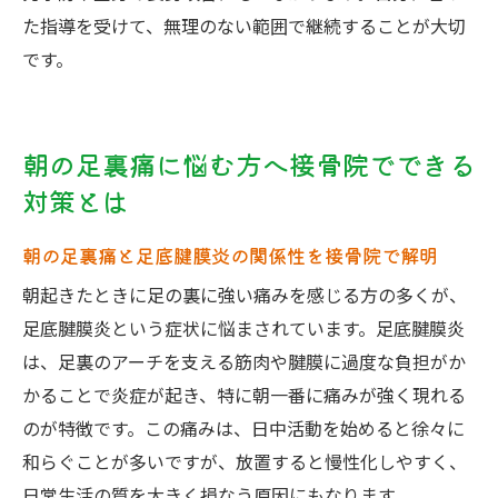
た指導を受けて、無理のない範囲で継続することが大切
です。
朝の足裏痛に悩む方へ接骨院でできる
対策とは
朝の足裏痛と足底腱膜炎の関係性を接骨院で解明
朝起きたときに足の裏に強い痛みを感じる方の多くが、
足底腱膜炎という症状に悩まされています。足底腱膜炎
は、足裏のアーチを支える筋肉や腱膜に過度な負担がか
かることで炎症が起き、特に朝一番に痛みが強く現れる
のが特徴です。この痛みは、日中活動を始めると徐々に
和らぐことが多いですが、放置すると慢性化しやすく、
日常生活の質を大きく損なう原因にもなります。