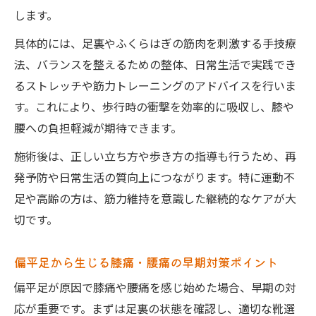
します。
具体的には、足裏やふくらはぎの筋肉を刺激する手技療
法、バランスを整えるための整体、日常生活で実践でき
るストレッチや筋力トレーニングのアドバイスを行いま
す。これにより、歩行時の衝撃を効率的に吸収し、膝や
腰への負担軽減が期待できます。
施術後は、正しい立ち方や歩き方の指導も行うため、再
発予防や日常生活の質向上につながります。特に運動不
足や高齢の方は、筋力維持を意識した継続的なケアが大
切です。
偏平足から生じる膝痛・腰痛の早期対策ポイント
偏平足が原因で膝痛や腰痛を感じ始めた場合、早期の対
応が重要です。まずは足裏の状態を確認し、適切な靴選