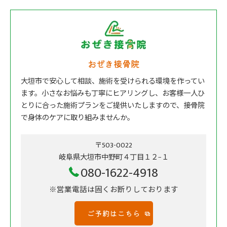
おぜき接骨院
大垣市で安心して相談、施術を受けられる環境を作ってい
ます。小さなお悩みも丁寧にヒアリングし、お客様一人ひ
とりに合った施術プランをご提供いたしますので、接骨院
で身体のケアに取り組みませんか。
〒503-0022
岐阜県大垣市中野町４丁目１２−１
080-1622-4918
※営業電話は固くお断りしております
ご予約はこちら