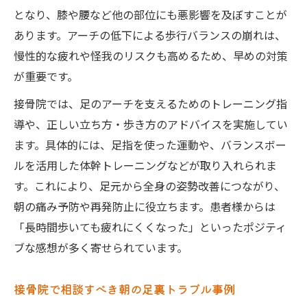
となり、膝や腰など他の部位にも悪影響を及ぼすことが
あります。アーチの低下による歩行バランスの崩れは、
慢性的な疲れや怪我のリスクも高めるため、早めの対策
が重要です。
接骨院では、足のアーチを支えるためのトレーニング指
導や、正しい立ち方・歩き方のアドバイスを実施してい
ます。具体的には、足指を使った運動や、バランスボー
ルを活用した体幹トレーニングなどが取り入れられま
す。これにより、足元から全身の姿勢改善につながり、
朝の痛み予防や再発防止に役立ちます。患者様からは
「長時間歩いても疲れにくくなった」といったポジティ
ブな感想が多く寄せられています。
接骨院で相談すべき朝の足裏トラブル事例