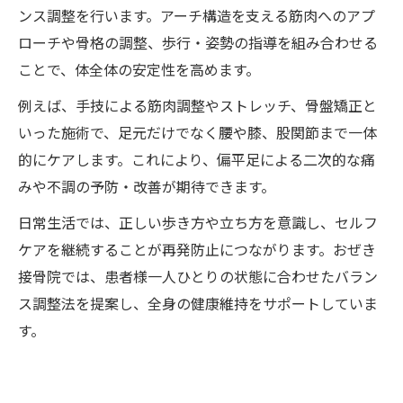
ンス調整を行います。アーチ構造を支える筋肉へのアプ
ローチや骨格の調整、歩行・姿勢の指導を組み合わせる
ことで、体全体の安定性を高めます。
例えば、手技による筋肉調整やストレッチ、骨盤矯正と
いった施術で、足元だけでなく腰や膝、股関節まで一体
的にケアします。これにより、偏平足による二次的な痛
みや不調の予防・改善が期待できます。
日常生活では、正しい歩き方や立ち方を意識し、セルフ
ケアを継続することが再発防止につながります。おぜき
接骨院では、患者様一人ひとりの状態に合わせたバラン
ス調整法を提案し、全身の健康維持をサポートしていま
す。