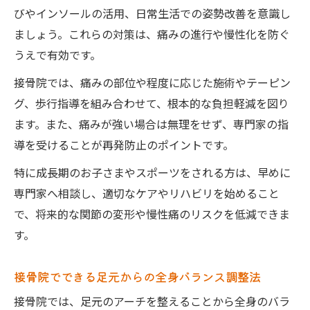
びやインソールの活用、日常生活での姿勢改善を意識し
ましょう。これらの対策は、痛みの進行や慢性化を防ぐ
うえで有効です。
接骨院では、痛みの部位や程度に応じた施術やテーピン
グ、歩行指導を組み合わせて、根本的な負担軽減を図り
ます。また、痛みが強い場合は無理をせず、専門家の指
導を受けることが再発防止のポイントです。
特に成長期のお子さまやスポーツをされる方は、早めに
専門家へ相談し、適切なケアやリハビリを始めること
で、将来的な関節の変形や慢性痛のリスクを低減できま
す。
接骨院でできる足元からの全身バランス調整法
接骨院では、足元のアーチを整えることから全身のバラ