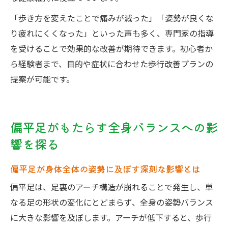
「歩き方を変えたことで痛みが減った」「姿勢が良くな
り疲れにくくなった」といった声も多く、専門家の指導
を受けることで効果的な改善が期待できます。初心者か
ら経験者まで、目的や症状に合わせた歩行改善プランの
提案が可能です。
偏平足がもたらす全身バランスへの影
響を探る
偏平足が身体全体の姿勢に及ぼす深刻な影響とは
偏平足は、足裏のアーチ構造が崩れることで発生し、単
なる足の形状の変化にとどまらず、全身の姿勢バランス
に大きな影響を及ぼします。アーチが低下すると、歩行