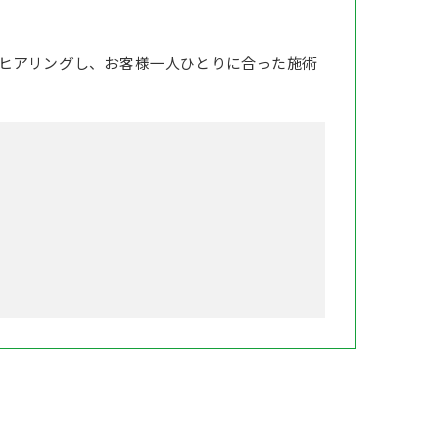
ヒアリングし、お客様一人ひとりに合った施術