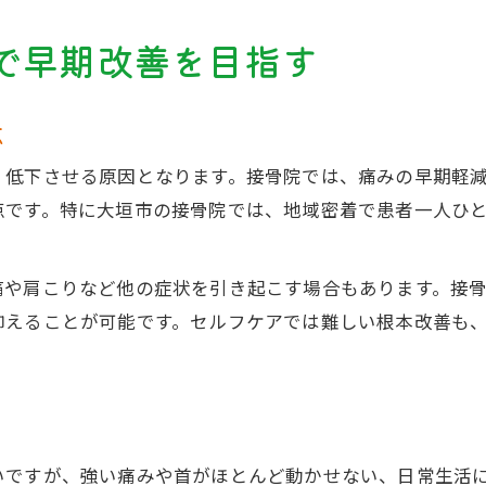
で早期改善を目指す
点
く低下させる原因となります。接骨院では、痛みの早期軽
点です。特に大垣市の接骨院では、地域密着で患者一人ひ
痛や肩こりなど他の症状を引き起こす場合もあります。接
抑えることが可能です。セルフケアでは難しい根本改善も
いですが、強い痛みや首がほとんど動かせない、日常生活