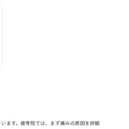
ています。接骨院では、まず痛みの原因を詳細