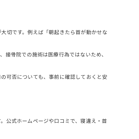
が大切です。例えば「朝起きたら首が動かせな
た、接骨院での施術は医療行為ではないため、
用の可否についても、事前に確認しておくと安
す。公式ホームページや口コミで、寝違え・首