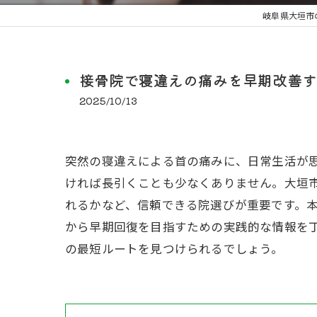
岐阜県大垣市
接骨院で寝違えの痛みを早期改善す
2025/10/13
突然の寝違えによる首の痛みに、日常生活が
ければ長引くことも少なくありません。大垣
れるかなど、信頼できる院選びが重要です。
から早期回復を目指すための実践的な情報を
の最短ルートを見つけられるでしょう。