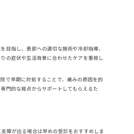
減を目指し、患部への適切な施術や冷却指導、
とりの症状や生活背景に合わせたケアを重視し
骨院で早期に対処することで、痛みの原因を的
、専門的な視点からサポートしてもらえるた
に支障が出る場合は早めの受診をおすすめしま