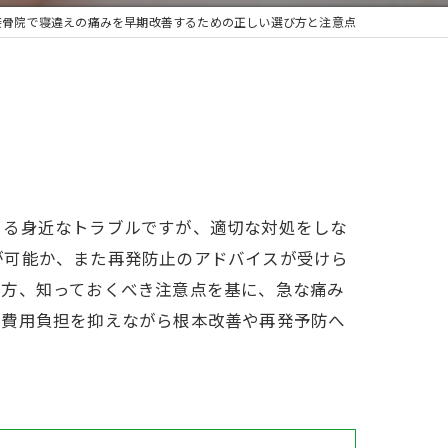
接骨院で寝違えの痛みを早期改善するための正しい選び方と注意点
こる身近なトラブルですが、適切な対処をしな
が可能か、また再発防止のアドバイスが受けら
び方、知っておくべき注意点を基に、急な痛み
、費用負担を抑えながら根本改善や再発予防へ