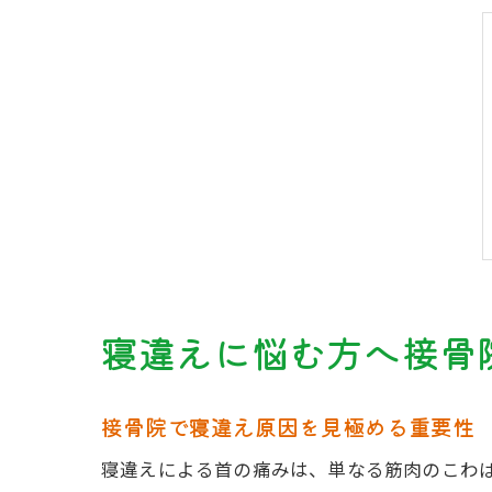
寝違えに悩む方へ接骨
接骨院で寝違え原因を見極める重要性
寝違えによる首の痛みは、単なる筋肉のこわ