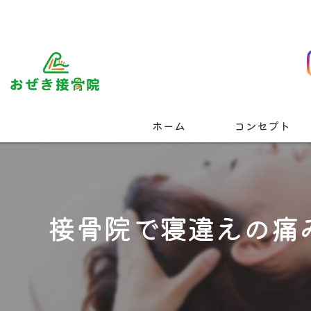
ホーム
コンセプト
接骨院で寝違えの痛