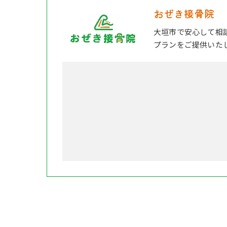
おぜき接骨院
大垣市で安心して相
プランをご提供いた