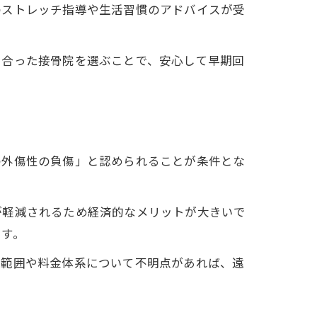
のストレッチ指導や生活習慣のアドバイスが受
に合った接骨院を選ぶことで、安心して早期回
の外傷性の負傷」と認められることが条件とな
が軽減されるため経済的なメリットが大きいで
です。
の範囲や料金体系について不明点があれば、遠