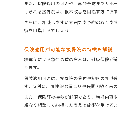
また、保険適用の可否や、再発予防までサポ
けられる接骨院は、根本改善を目指す方にお
さらに、相談しやすい雰囲気や予約の取りや
復を目指せるでしょう。
保険適用が可能な接骨院の特徴を解説
寝違えによる急性の首の痛みは、健康保険が
ります。
保険適用可否は、接骨院の受付や初回の相談
す。反対に、慢性的な肩こりや長期間続く首
また、保険証の持参が必須であり、施術内容
慮なく相談して納得したうえで施術を受ける