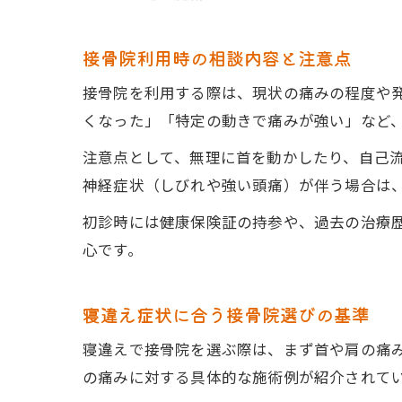
接骨院利用時の相談内容と注意点
接骨院を利用する際は、現状の痛みの程度や
くなった」「特定の動きで痛みが強い」など
注意点として、無理に首を動かしたり、自己
神経症状（しびれや強い頭痛）が伴う場合は
初診時には健康保険証の持参や、過去の治療
心です。
寝違え症状に合う接骨院選びの基準
寝違えで接骨院を選ぶ際は、まず首や肩の痛
の痛みに対する具体的な施術例が紹介されて