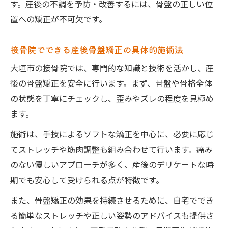
す。産後の不調を予防・改善するには、骨盤の正しい位
置への矯正が不可欠です。
接骨院でできる産後骨盤矯正の具体的施術法
大垣市の接骨院では、専門的な知識と技術を活かし、産
後の骨盤矯正を安全に行います。まず、骨盤や骨格全体
の状態を丁寧にチェックし、歪みやズレの程度を見極め
ます。
施術は、手技によるソフトな矯正を中心に、必要に応じ
てストレッチや筋肉調整も組み合わせて行います。痛み
のない優しいアプローチが多く、産後のデリケートな時
期でも安心して受けられる点が特徴です。
また、骨盤矯正の効果を持続させるために、自宅ででき
る簡単なストレッチや正しい姿勢のアドバイスも提供さ