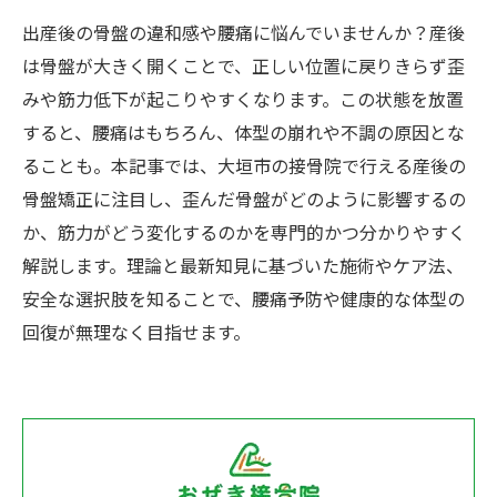
出産後の骨盤の違和感や腰痛に悩んでいませんか？産後
は骨盤が大きく開くことで、正しい位置に戻りきらず歪
みや筋力低下が起こりやすくなります。この状態を放置
すると、腰痛はもちろん、体型の崩れや不調の原因とな
ることも。本記事では、大垣市の接骨院で行える産後の
骨盤矯正に注目し、歪んだ骨盤がどのように影響するの
か、筋力がどう変化するのかを専門的かつ分かりやすく
解説します。理論と最新知見に基づいた施術やケア法、
安全な選択肢を知ることで、腰痛予防や健康的な体型の
回復が無理なく目指せます。