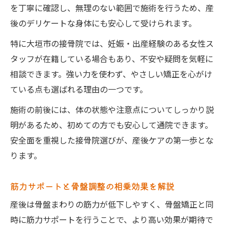
を丁寧に確認し、無理のない範囲で施術を行うため、産
後のデリケートな身体にも安心して受けられます。
特に大垣市の接骨院では、妊娠・出産経験のある女性ス
タッフが在籍している場合もあり、不安や疑問を気軽に
相談できます。強い力を使わず、やさしい矯正を心がけ
ている点も選ばれる理由の一つです。
施術の前後には、体の状態や注意点についてしっかり説
明があるため、初めての方でも安心して通院できます。
安全面を重視した接骨院選びが、産後ケアの第一歩とな
ります。
筋力サポートと骨盤調整の相乗効果を解説
産後は骨盤まわりの筋力が低下しやすく、骨盤矯正と同
時に筋力サポートを行うことで、より高い効果が期待で