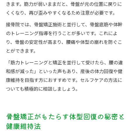
きます。筋力が弱いままだと、骨盤が元の位置に戻りに
くくなり、再び歪みやすくなるため注意が必要です。
接骨院では、骨盤矯正施術と並行して、骨盤底筋や体幹
のトレーニング指導を行うことが多いです。これによ
り、骨盤の安定性が高まり、腰痛や体型の崩れを防ぐこ
とができます。
「筋力トレーニングと矯正を並行して受けたら、腰の違
和感が減った」といった声もあり、産後の体力回復や健
康維持を目指す方におすすめです。セルフケアの方法に
ついても積極的に相談しましょう。
骨盤矯正がもたらす体型回復の秘密と
健康維持法