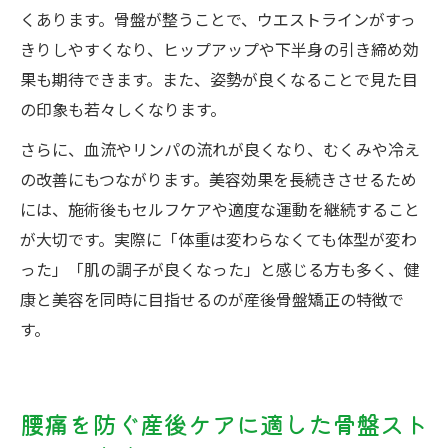
くあります。骨盤が整うことで、ウエストラインがすっ
きりしやすくなり、ヒップアップや下半身の引き締め効
果も期待できます。また、姿勢が良くなることで見た目
の印象も若々しくなります。
さらに、血流やリンパの流れが良くなり、むくみや冷え
の改善にもつながります。美容効果を長続きさせるため
には、施術後もセルフケアや適度な運動を継続すること
が大切です。実際に「体重は変わらなくても体型が変わ
った」「肌の調子が良くなった」と感じる方も多く、健
康と美容を同時に目指せるのが産後骨盤矯正の特徴で
す。
腰痛を防ぐ産後ケアに適した骨盤スト