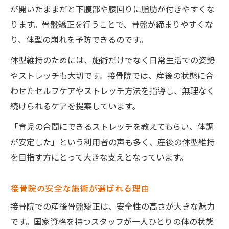
が開いたままだと下腹部や腰回りに脂肪が付きやすくな
ります。骨盤矯正を行うことで、骨盤が締まりやすくな
り、体型の崩れを予防できるのです。
体型維持のためには、施術だけでなく日常生活での姿勢
やストレッチも大切です。接骨院では、産後の状態に合
わせたセルフケアやストレッチ方法を指導し、無理なく
続けられるケアを提案しています。
「育児の合間にできるストレッチを教えてもらい、体調
が安定した」という利用者の声も多く、産後の体型維持
を目指す方にとって大きな支えとなっています。
接骨院の安全な施術が選ばれる理由
接骨院での産後骨盤矯正は、安全性の高さが大きな魅力
です。国家資格を持つスタッフが一人ひとりの体の状態