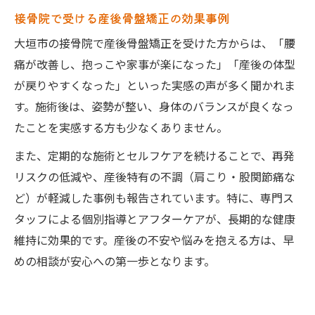
接骨院で受ける産後骨盤矯正の効果事例
大垣市の接骨院で産後骨盤矯正を受けた方からは、「腰
痛が改善し、抱っこや家事が楽になった」「産後の体型
が戻りやすくなった」といった実感の声が多く聞かれま
す。施術後は、姿勢が整い、身体のバランスが良くなっ
たことを実感する方も少なくありません。
また、定期的な施術とセルフケアを続けることで、再発
リスクの低減や、産後特有の不調（肩こり・股関節痛な
ど）が軽減した事例も報告されています。特に、専門ス
タッフによる個別指導とアフターケアが、長期的な健康
維持に効果的です。産後の不安や悩みを抱える方は、早
めの相談が安心への第一歩となります。