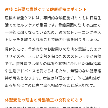
産後に必要な骨盤ケアと健康維持のポイント
産後の骨盤ケアには、専門的な矯正施術とともに日常生
活でのセルフケアが重要です。骨盤周囲の筋肉は出産で
一時的に弱くなっているため、適切なトレーニングやス
トレッチを取り入れることで筋力回復を図りましょう。
具体的には、骨盤底筋やお腹周りの筋肉を意識したエク
ササイズや、正しい姿勢を保つためのストレッチが有効
です。接骨院では個々の体調や状態に合わせた運動指導
や生活アドバイスを受けられるため、無理のない健康維
持が可能となります。産後は無理をせず、体に違和感が
ある場合は早めに専門家へ相談することが大切です。
体型変化の理由と骨盤矯正の役割を知ろう