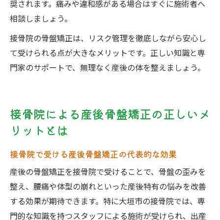
奨されます。痛みや違和感がある場合はすぐに施術者へ
相談しましょう。
接骨院の骨盤矯正は、リスク管理を徹底しながら安心し
て受けられる点が大きなメリットです。正しい知識と専
門家のサポートで、無理なく産後の体を整えましょう。
接骨院による産後骨盤矯正の正しいメ
リットとは
接骨院で受ける産後骨盤矯正の代表的な効果
産後の骨盤矯正を接骨院で受けることで、骨盤の歪みを
整え、腰痛や体型の崩れといった産後特有の悩みを改善
する効果が期待できます。特に大垣市の接骨院では、専
門的な知識を持つスタッフによる施術が受けられ、出産