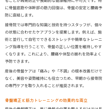
ることが再発防止や長期的な健康維持に不可欠です。特
に骨盤底筋や体幹部の筋力回復は、骨盤の安定と腰痛予
防に直結します。
接骨院では専門的な知識と技術を持つスタッフが、個々
の状態に合わせたケアプランを提案します。例えば、施
術と並行して自宅でできるストレッチや簡単なトレーニ
ング指導を行うことで、骨盤の正しい位置を維持しやす
くなります。これにより、腰痛や体型の崩れを効率よく
予防できます。
産後の骨盤ケアは「痛み」や「不調」の根本改善だけで
なく、美容や姿勢維持にも役立つため、早期から接骨院
の専門ケアを取り入れることが推奨されます。
骨盤矯正と筋力トレーニングの効果的な両立