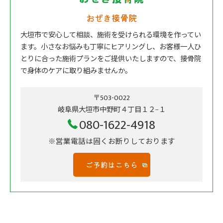
おぜき接骨院
大垣市で安心して相談、施術を受けられる環境を作ってい
ます。小さなお悩みも丁寧にヒアリングし、お客様一人ひ
とりに合った施術プランをご提供いたしますので、接骨院
で身体のケアに取り組みませんか。
〒503-0022
岐阜県大垣市中野町４丁目１２−１
080-1622-4918
※営業電話は固くお断りしております
ご予約はこちら