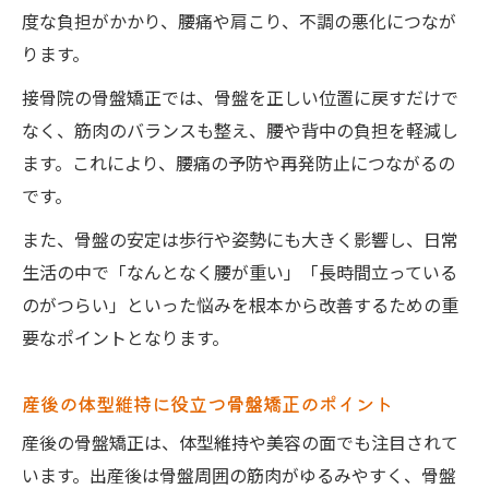
度な負担がかかり、腰痛や肩こり、不調の悪化につなが
ります。
接骨院の骨盤矯正では、骨盤を正しい位置に戻すだけで
なく、筋肉のバランスも整え、腰や背中の負担を軽減し
ます。これにより、腰痛の予防や再発防止につながるの
です。
また、骨盤の安定は歩行や姿勢にも大きく影響し、日常
生活の中で「なんとなく腰が重い」「長時間立っている
のがつらい」といった悩みを根本から改善するための重
要なポイントとなります。
産後の体型維持に役立つ骨盤矯正のポイント
産後の骨盤矯正は、体型維持や美容の面でも注目されて
います。出産後は骨盤周囲の筋肉がゆるみやすく、骨盤