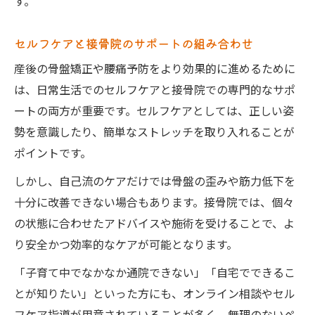
す。
セルフケアと接骨院のサポートの組み合わせ
産後の骨盤矯正や腰痛予防をより効果的に進めるために
は、日常生活でのセルフケアと接骨院での専門的なサポ
ートの両方が重要です。セルフケアとしては、正しい姿
勢を意識したり、簡単なストレッチを取り入れることが
ポイントです。
しかし、自己流のケアだけでは骨盤の歪みや筋力低下を
十分に改善できない場合もあります。接骨院では、個々
の状態に合わせたアドバイスや施術を受けることで、よ
り安全かつ効率的なケアが可能となります。
「子育て中でなかなか通院できない」「自宅でできるこ
とが知りたい」といった方にも、オンライン相談やセル