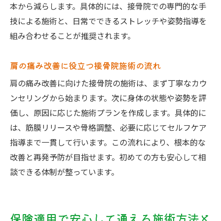
本から減らします。具体的には、接骨院での専門的な手
技による施術と、日常でできるストレッチや姿勢指導を
組み合わせることが推奨されます。
肩の痛み改善に役立つ接骨院施術の流れ
肩の痛み改善に向けた接骨院の施術は、まず丁寧なカウ
ンセリングから始まります。次に身体の状態や姿勢を評
価し、原因に応じた施術プランを作成します。具体的に
は、筋膜リリースや骨格調整、必要に応じてセルフケア
指導まで一貫して行います。この流れにより、根本的な
改善と再発予防が目指せます。初めての方も安心して相
談できる体制が整っています。
保険適用で安心して通える施術方法と