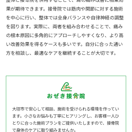
整体と接骨院を併用することで、肩の痛み改善に相乗効
果が期待できます。接骨院では筋肉や関節に対する施術
を中心に行い、整体では全身バランスや自律神経の調整
を図ります。実際に、両者を組み合わせることで、痛み
の根本原因に多角的にアプローチしやすくなり、より高
い改善効果を得るケースも多いです。自分に合った通い
方を相談し、最適なケアを継続することが大切です。
大垣市で安心して相談、施術を受けられる環境を作ってい
ます。小さなお悩みも丁寧にヒアリングし、お客様一人ひ
とりに合った施術プランをご提供いたしますので、接骨院
で身体のケアに取り組みませんか。