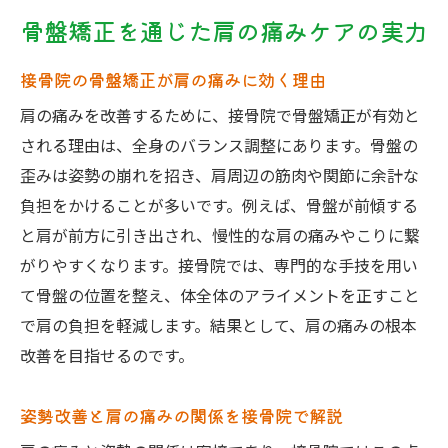
骨盤矯正を通じた肩の痛みケアの実力
接骨院の骨盤矯正が肩の痛みに効く理由
肩の痛みを改善するために、接骨院で骨盤矯正が有効と
される理由は、全身のバランス調整にあります。骨盤の
歪みは姿勢の崩れを招き、肩周辺の筋肉や関節に余計な
負担をかけることが多いです。例えば、骨盤が前傾する
と肩が前方に引き出され、慢性的な肩の痛みやこりに繋
がりやすくなります。接骨院では、専門的な手技を用い
て骨盤の位置を整え、体全体のアライメントを正すこと
で肩の負担を軽減します。結果として、肩の痛みの根本
改善を目指せるのです。
姿勢改善と肩の痛みの関係を接骨院で解説