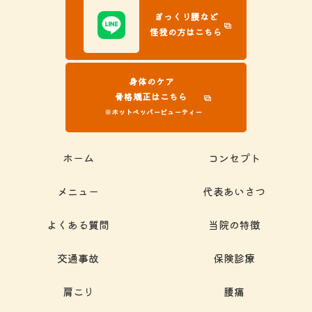
ぎっくり腰など
怪我の方はこちら
身体のケア
骨格矯正はこちら
※ホットペッパービューティー
ホーム
コンセプト
メニュー
代表あいさつ
よくある質問
当院の特徴
交通事故
保険診療
肩こり
腰痛