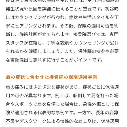
接骨院で保険適用の施術を受けるには、受付時に痛みの
発生状況や原因を詳細に伝えることが重要です。初診時
にはカウンセリングが行われ、症状や生活スタイルを丁
寧にヒアリングされます。その後、保険の適用可否を判
断し、施術計画が立てられます。接骨院選びでは、専門
スタッフが在籍し、丁寧な説明やカウンセリングが受け
られるかを確認しましょう。また、保険証の持参や必要
な書類提出も忘れずに行うことがポイントです。
肩の症状に合わせた接骨院の保険適用事例
肩の痛みにはさまざまな症状があり、症状ごとに保険適
用の可否が異なります。例えば、転倒して肩を打った場
合やスポーツで肩を負傷した場合は、急性外傷として保
険が適用される代表的な事例です。一方で、長年の姿勢
不良やデスクワークによる慢性的な肩こりは、保険適用