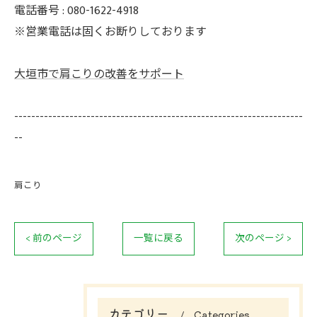
電話番号 : 080-1622-4918
※営業電話は固くお断りしております
大垣市で肩こりの改善をサポート
--------------------------------------------------------------------
--
肩こり
< 前のページ
一覧に戻る
次のページ >
カテゴリー
Categories