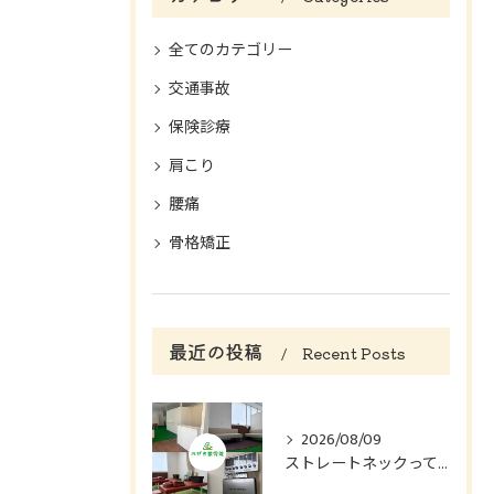
全てのカテゴリー
交通事故
保険診療
肩こり
腰痛
骨格矯正
最近の投稿
Recent Posts
2026/08/09
ストレートネックってどんな症状？