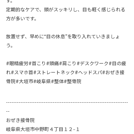
す。
定期的なケアで、頭がスッキリし、目も軽く感じられる
方が多いです。
放置せず、早めに“目の休息”を取り入れていきましょ
う。
#眼精疲労#首こり#頭痛#肩こり#デスクワーク#目の疲
れ#スマホ首#ストレートネック#ヘッドスパ#おぜき接
骨院#大垣市#岐阜県#整体#整骨院
--------------------------------------------------------------------
--
おぜき接骨院
岐阜県大垣市中野町４丁目１２−１